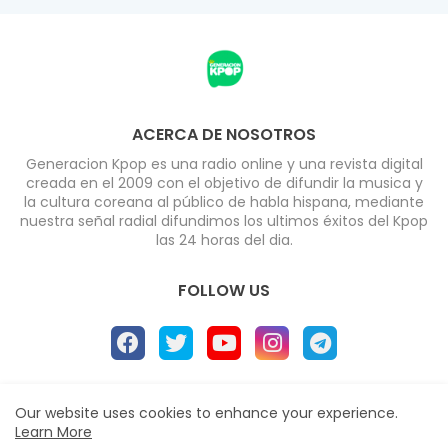
ACERCA DE NOSOTROS
Generacion Kpop es una radio online y una revista digital
creada en el 2009 con el objetivo de difundir la musica y
la cultura coreana al público de habla hispana, mediante
nuestra señal radial difundimos los ultimos éxitos del Kpop
las 24 horas del dia.
FOLLOW US
Home
About
Radio
Contact us
Our website uses cookies to enhance your experience.
Learn More
Políticas de Privacidad