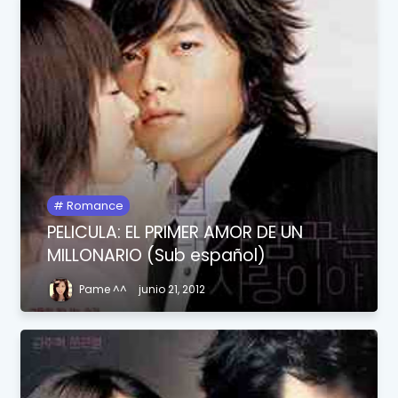
Romance
PELICULA: EL PRIMER AMOR DE UN
MILLONARIO (Sub español)
Pame ^^
junio 21, 2012