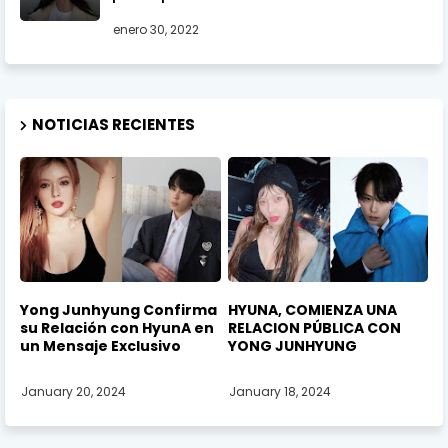
enero 30, 2022
NOTICIAS RECIENTES
Yong Junhyung Confirma
HYUNA, COMIENZA UNA
su Relación con HyunA en
RELACION PÚBLICA CON
un Mensaje Exclusivo
YONG JUNHYUNG
January 20, 2024
January 18, 2024