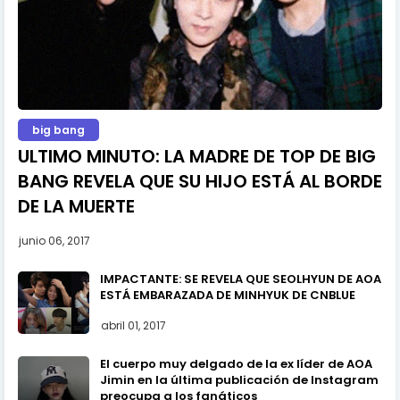
big bang
ULTIMO MINUTO: LA MADRE DE TOP DE BIG
BANG REVELA QUE SU HIJO ESTÁ AL BORDE
DE LA MUERTE
junio 06, 2017
IMPACTANTE: SE REVELA QUE SEOLHYUN DE AOA
ESTÁ EMBARAZADA DE MINHYUK DE CNBLUE
abril 01, 2017
El cuerpo muy delgado de la ex líder de AOA
Jimin en la última publicación de Instagram
preocupa a los fanáticos