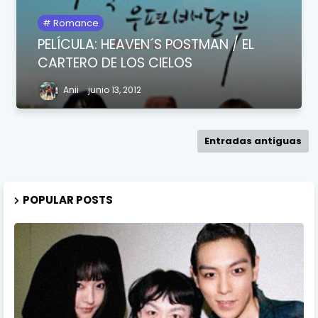
Romance
PELÍCULA: HEAVEN´S POSTMAN / EL
CARTERO DE LOS CIELOS
Anii
junio 13, 2012
Entradas antiguas
POPULAR POSTS