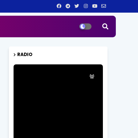
RADIO