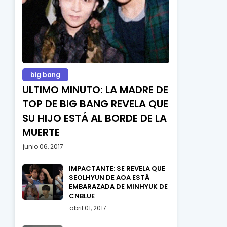
big bang
ULTIMO MINUTO: LA MADRE DE
TOP DE BIG BANG REVELA QUE
SU HIJO ESTÁ AL BORDE DE LA
MUERTE
junio 06, 2017
IMPACTANTE: SE REVELA QUE
SEOLHYUN DE AOA ESTÁ
EMBARAZADA DE MINHYUK DE
CNBLUE
abril 01, 2017