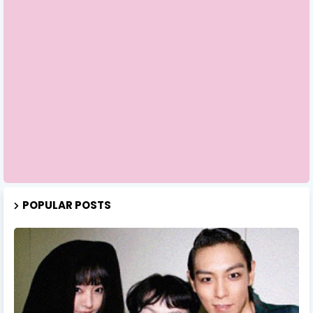
POPULAR POSTS