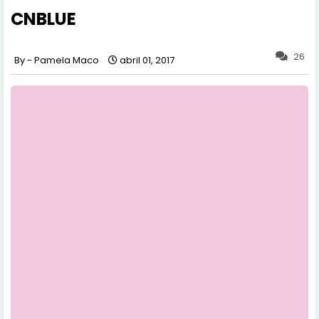
CNBLUE
26
Pamela Maco
abril 01, 2017