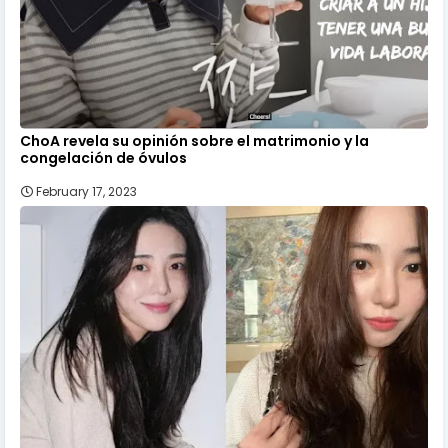
ChoA revela su opinión sobre el matrimonio y la
congelación de óvulos
February 17, 2023