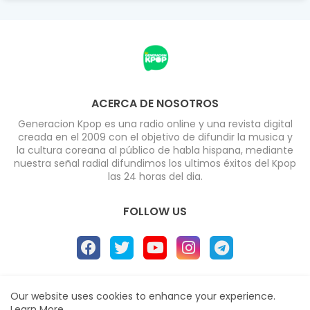
ACERCA DE NOSOTROS
Generacion Kpop es una radio online y una revista digital
creada en el 2009 con el objetivo de difundir la musica y
la cultura coreana al público de habla hispana, mediante
nuestra señal radial difundimos los ultimos éxitos del Kpop
las 24 horas del dia.
FOLLOW US
Home
About
Radio
Contact us
Our website uses cookies to enhance your experience.
Learn More