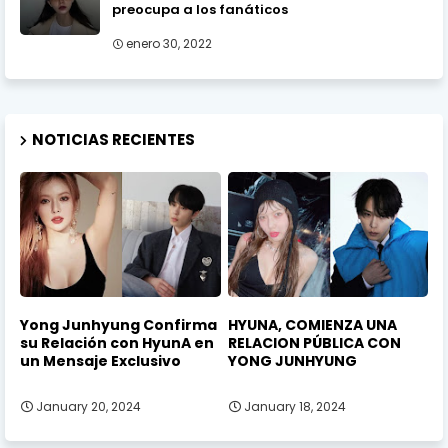
preocupa a los fanáticos
enero 30, 2022
NOTICIAS RECIENTES
Yong Junhyung Confirma
HYUNA, COMIENZA UNA
su Relación con HyunA en
RELACION PÚBLICA CON
un Mensaje Exclusivo
YONG JUNHYUNG
January 20, 2024
January 18, 2024