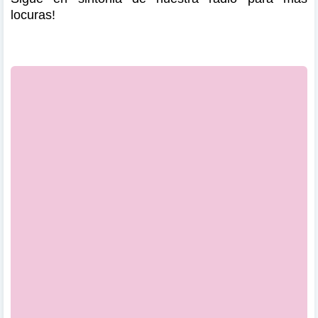
locuras!