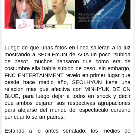
Luego de que unas fotos en linea salieran a la luz
mostrando a SEOLHYUN de AOA un poco "subida
de peso", muchos pensaron que como era de
costumbre ella había subido de peso, sin embargo,
FNC ENTERTAINMENT revelo en primer lugar que
desde hace medio año, SEOLHYUN tiene una
relación mas que afectiva con MINHYUK DE CN
BLUE, para luego dejar a todos en shock y decir
que ambos dejaran sus respectivas agrupaciones
para alejarse del mundo del espectaculo coreano
por cuanto serán padres.
Estando a lo antes señalado, los medios de