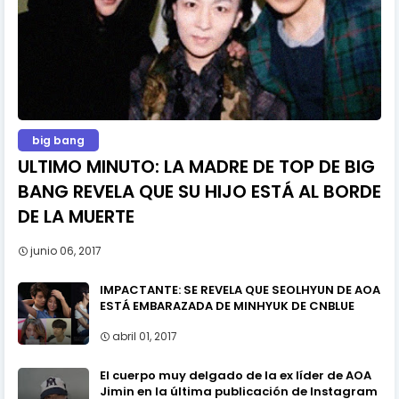
big bang
ULTIMO MINUTO: LA MADRE DE TOP DE BIG
BANG REVELA QUE SU HIJO ESTÁ AL BORDE
DE LA MUERTE
junio 06, 2017
IMPACTANTE: SE REVELA QUE SEOLHYUN DE AOA
ESTÁ EMBARAZADA DE MINHYUK DE CNBLUE
abril 01, 2017
El cuerpo muy delgado de la ex líder de AOA
Jimin en la última publicación de Instagram