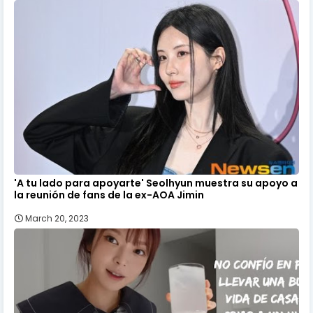
'A tu lado para apoyarte' Seolhyun muestra su apoyo a
la reunión de fans de la ex-AOA Jimin
March 20, 2023