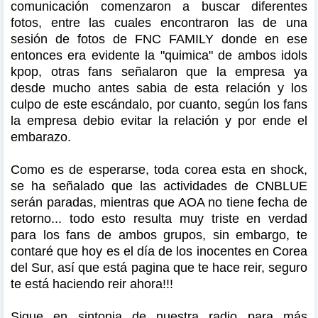
comunicación comenzaron a buscar diferentes
fotos, entre las cuales encontraron las de una
sesión de fotos de FNC FAMILY donde en ese
entonces era evidente la "quimica" de ambos idols
kpop, otras fans señalaron que la empresa ya
desde mucho antes sabia de esta relación y los
culpo de este escándalo, por cuanto, según los fans
la empresa debio evitar la relación y por ende el
embarazo.
Como es de esperarse, toda corea esta en shock,
se ha señalado que las actividades de CNBLUE
serán paradas, mientras que AOA no tiene fecha de
retorno... todo esto resulta muy triste en verdad
para los fans de ambos grupos, sin embargo, te
contaré que hoy es el día de los inocentes en Corea
del Sur, así que está pagina que te hace reir, seguro
te está haciendo reir ahora!!!
Sigue en sintonia de nuestra radio para más