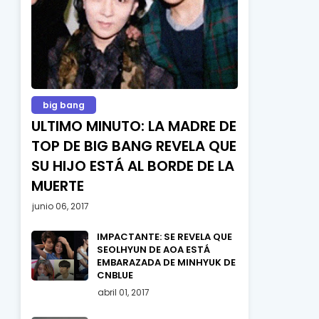
big bang
ULTIMO MINUTO: LA MADRE DE
TOP DE BIG BANG REVELA QUE
SU HIJO ESTÁ AL BORDE DE LA
MUERTE
junio 06, 2017
IMPACTANTE: SE REVELA QUE
SEOLHYUN DE AOA ESTÁ
EMBARAZADA DE MINHYUK DE
CNBLUE
abril 01, 2017