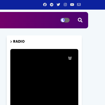
RADIO