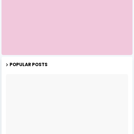
POPULAR POSTS