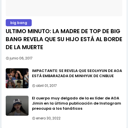
big bang
ULTIMO MINUTO: LA MADRE DE TOP DE BIG
BANG REVELA QUE SU HIJO ESTÁ AL BORDE
DE LA MUERTE
junio 06, 2017
IMPACTANTE: SE REVELA QUE SEOLHYUN DE AOA
ESTÁ EMBARAZADA DE MINHYUK DE CNBLUE
abril 01, 2017
El cuerpo muy delgado de la ex líder de AOA
Jimin en la última publicación de Instagram
preocupa a los fanáticos
enero 30, 2022