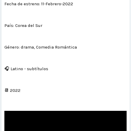
Fecha de estreno: 11-Febrero-2022
País: Corea del Sur
Género: drama, Comedia Romántica
🎧 Latino - subtítulos
📆 2022