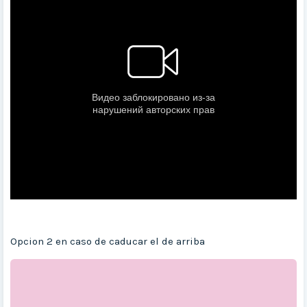
Opcion 2 en caso de caducar el de arriba