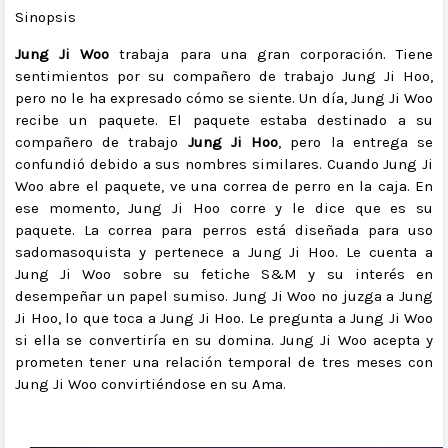
Sinopsis
Jung Ji Woo
trabaja para una gran corporación. Tiene
sentimientos por su compañero de trabajo Jung Ji Hoo,
pero no le ha expresado cómo se siente. Un día, Jung Ji Woo
recibe un paquete. El paquete estaba destinado a su
compañero de trabajo
Jung Ji Hoo
, pero la entrega se
confundió debido a sus nombres similares. Cuando Jung Ji
Woo abre el paquete, ve una correa de perro en la caja. En
ese momento, Jung Ji Hoo corre y le dice que es su
paquete. La correa para perros está diseñada para uso
sadomasoquista y pertenece a Jung Ji Hoo. Le cuenta a
Jung Ji Woo sobre su fetiche S&M y su interés en
desempeñar un papel sumiso. Jung Ji Woo no juzga a Jung
Ji Hoo, lo que toca a Jung Ji Hoo. Le pregunta a Jung Ji Woo
si ella se convertiría en su domina. Jung Ji Woo acepta y
prometen tener una relación temporal de tres meses con
Jung Ji Woo convirtiéndose en su Ama.