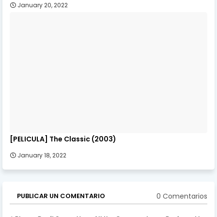
January 20, 2022
[PELICULA] The Classic (2003)
January 18, 2022
0 Comentarios
PUBLICAR UN COMENTARIO