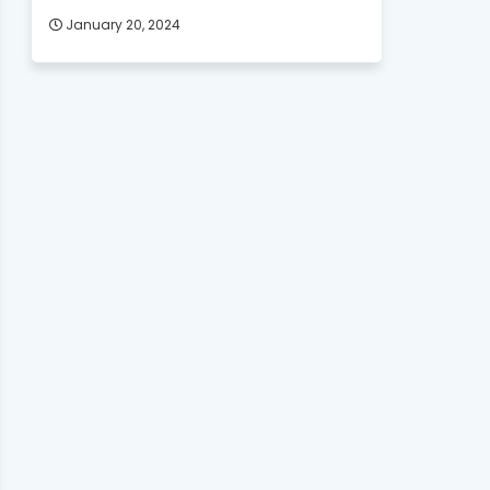
January 20, 2024