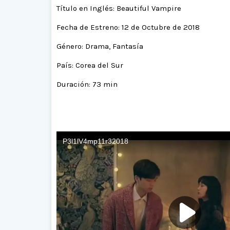
Título en Inglés: Beautiful Vampire
Fecha de Estreno: 12 de Octubre de 2018
Género: Drama, Fantasía
País: Corea del Sur
Duración: 73 min