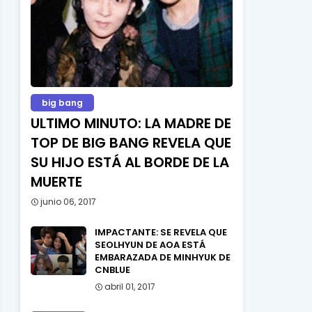
big bang
ULTIMO MINUTO: LA MADRE DE
TOP DE BIG BANG REVELA QUE
SU HIJO ESTÁ AL BORDE DE LA
MUERTE
junio 06, 2017
IMPACTANTE: SE REVELA QUE
SEOLHYUN DE AOA ESTÁ
EMBARAZADA DE MINHYUK DE
CNBLUE
abril 01, 2017