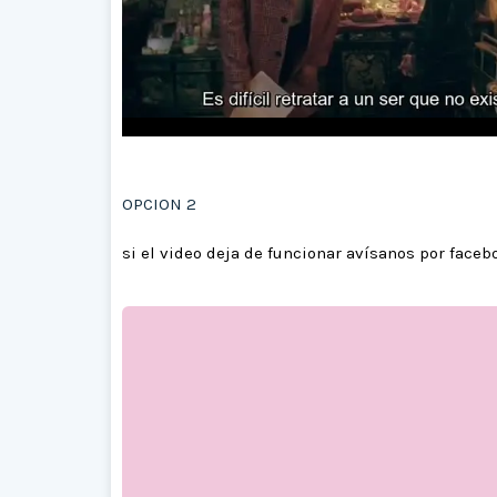
OPCION 2
si el video deja de funcionar avísanos por faceb