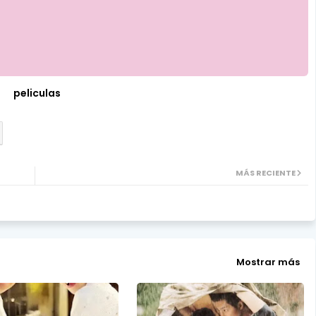
peliculas
MÁS RECIENTE
Mostrar más