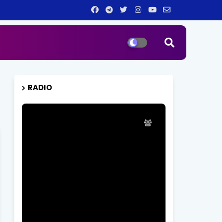
RADIO