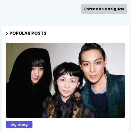
Entradas antiguas
POPULAR POSTS
big bang