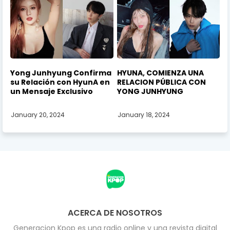
Yong Junhyung Confirma
HYUNA, COMIENZA UNA
su Relación con HyunA en
RELACION PÚBLICA CON
un Mensaje Exclusivo
YONG JUNHYUNG
January 20, 2024
January 18, 2024
ACERCA DE NOSOTROS
Generacion Kpop es una radio online y una revista digital