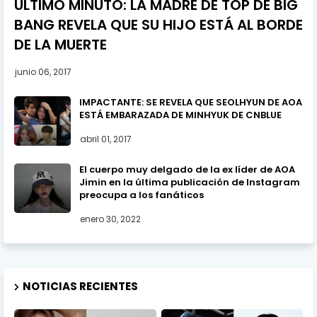
ULTIMO MINUTO: LA MADRE DE TOP DE BIG
BANG REVELA QUE SU HIJO ESTÁ AL BORDE
DE LA MUERTE
junio 06, 2017
IMPACTANTE: SE REVELA QUE SEOLHYUN DE AOA
ESTÁ EMBARAZADA DE MINHYUK DE CNBLUE
abril 01, 2017
El cuerpo muy delgado de la ex líder de AOA
Jimin en la última publicación de Instagram
preocupa a los fanáticos
enero 30, 2022
NOTICIAS RECIENTES