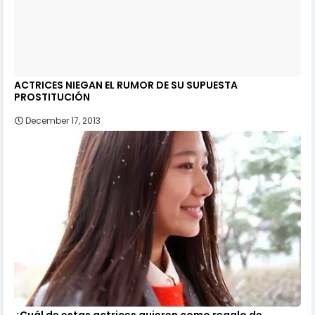
ACTRICES NIEGAN EL RUMOR DE SU SUPUESTA
PROSTITUCIÓN
December 17, 2013
¿Cuál de estas actrices quieren como regalo de