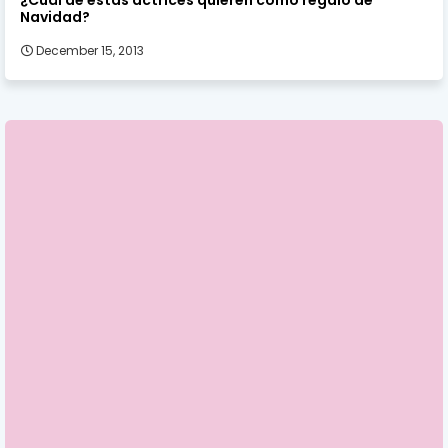
Navidad?
December 15, 2013