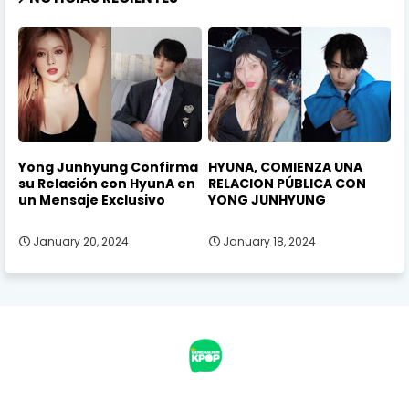
Yong Junhyung Confirma
HYUNA, COMIENZA UNA
su Relación con HyunA en
RELACION PÚBLICA CON
un Mensaje Exclusivo
YONG JUNHYUNG
January 20, 2024
January 18, 2024