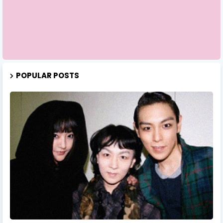
POPULAR POSTS