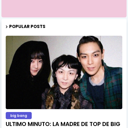
POPULAR POSTS
big bang
ULTIMO MINUTO: LA MADRE DE TOP DE BIG