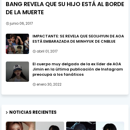
BANG REVELA QUE SU HIJO ESTÁ AL BORDE
DE LA MUERTE
junio 06, 2017
IMPACTANTE: SE REVELA QUE SEOLHYUN DE AOA
ESTÁ EMBARAZADA DE MINHYUK DE CNBLUE
abril 01, 2017
El cuerpo muy delgado de la ex líder de AOA
Jimin en la última publicación de Instagram
preocupa a los fanáticos
enero 30, 2022
NOTICIAS RECIENTES