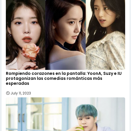
Rompiendo corazones en la pantalla: YoonA, Suzy e IU
protagonizan las comedias románticas más
esperadas
July 11, 2023