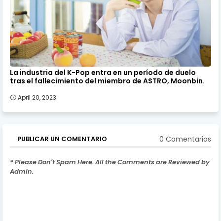
La industria del K-Pop entra en un período de duelo
tras el fallecimiento del miembro de ASTRO, Moonbin.
April 20, 2023
0 Comentarios
PUBLICAR UN COMENTARIO
* Please Don't Spam Here. All the Comments are Reviewed by
Admin.