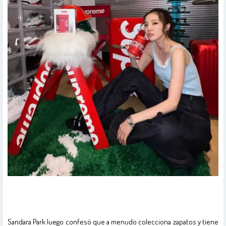
Sandara Park luego confesó que a menudo colecciona zapatos y tiene