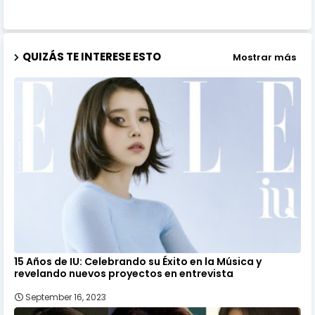
QUIZÁS TE INTERESE ESTO
Mostrar más
15 Años de IU: Celebrando su Éxito en la Música y
revelando nuevos proyectos en entrevista
September 16, 2023