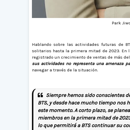
Park Jiw
Hablando sobre las actividades futuras de B
solitarios hasta la primera mitad de 2023. En 
registrado un crecimiento de ventas de más del 
sus actividades no representa una amenaza pa
navegar a través de la situación.
Siempre hemos sido conscientes de l
BTS, y desde hace mucho tiempo nos h
este momento. A corto plazo, se planea
miembros en la primera mitad de 2023
lo que permitirá a BTS continuar su co