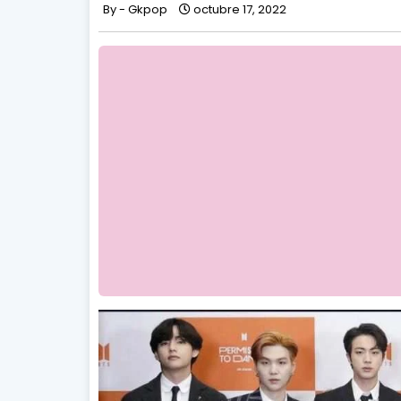
Gkpop
octubre 17, 2022