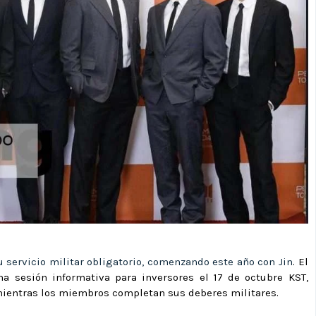
 servicio militar obligatorio, comenzando este año con Jin
. El
na sesión informativa para inversores el 17 de octubre KST,
mientras los miembros completan sus deberes militares.