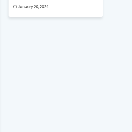
January 20, 2024