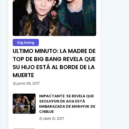
big bang
ULTIMO MINUTO: LA MADRE DE
TOP DE BIG BANG REVELA QUE
SU HIJO ESTÁ AL BORDE DE LA
MUERTE
junio 06, 2017
IMPACTANTE: SE REVELA QUE
SEOLHYUN DE AOA ESTÁ
EMBARAZADA DE MINHYUK DE
CNBLUE
abril 01, 2017