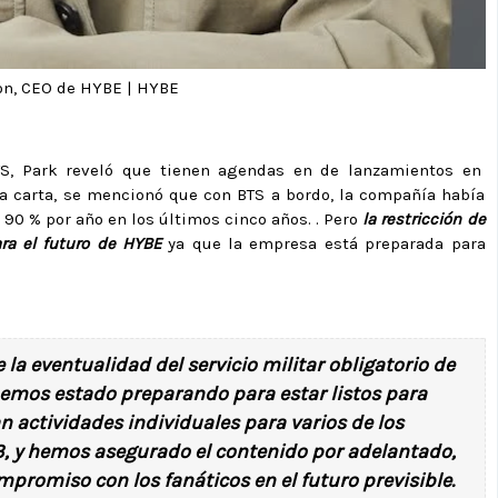
on,
CEO de HYBE | HYBE
TS, Park reveló que tienen agendas en de lanzamientos en
la carta, se mencionó que con BTS a bordo, la compañía había
90 % por año en los últimos cinco años. . Pero
la restricción de
ra el futuro de HYBE
ya que la empresa está preparada para
a eventualidad del servicio militar obligatorio de
emos estado preparando para estar listos para
n actividades individuales para varios de los
, y hemos asegurado el contenido por adelantado,
mpromiso con los fanáticos en el futuro previsible.