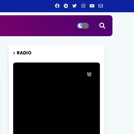
RADIO