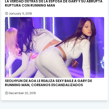
LA VERDAD DETRÁS DE LA ESPOSA DE GARY Y SU ABRUPTA
RUPTURA CON RUNNING MAN
January 11, 2018
SEOLHYUN DE AOA LE REALIZA SEXY BAILE A GARY DE
RUNNING MAN, COREANOS ESCANDALIZADOS
December 20, 2015