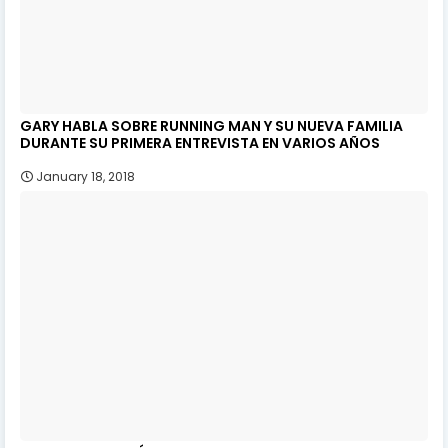
GARY HABLA SOBRE RUNNING MAN Y SU NUEVA FAMILIA
DURANTE SU PRIMERA ENTREVISTA EN VARIOS AÑOS
January 18, 2018