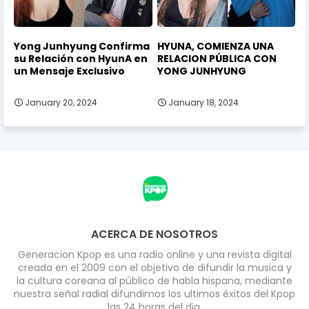
Yong Junhyung Confirma
HYUNA, COMIENZA UNA
su Relación con HyunA en
RELACION PÚBLICA CON
un Mensaje Exclusivo
YONG JUNHYUNG
January 20, 2024
January 18, 2024
ACERCA DE NOSOTROS
Generacion Kpop es una radio online y una revista digital
creada en el 2009 con el objetivo de difundir la musica y
la cultura coreana al público de habla hispana, mediante
nuestra señal radial difundimos los ultimos éxitos del Kpop
las 24 horas del dia.