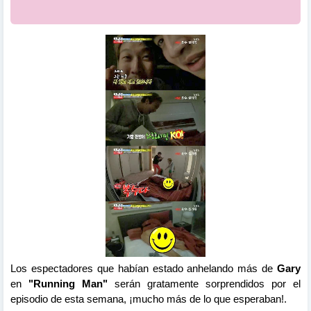
Los espectadores que habían estado anhelando más de
Gary
en
"Running Man"
serán gratamente sorprendidos por el
episodio de esta semana, ¡mucho más de lo que esperaban!.