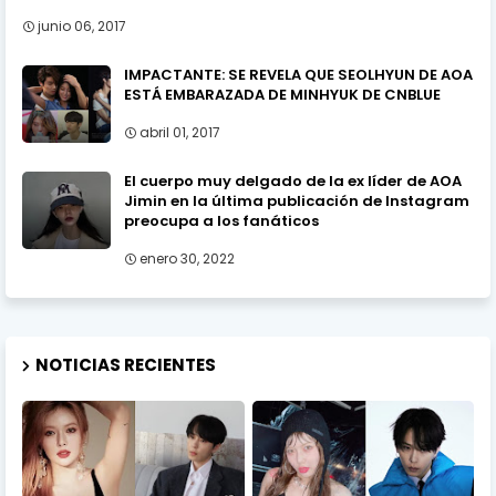
junio 06, 2017
IMPACTANTE: SE REVELA QUE SEOLHYUN DE AOA
ESTÁ EMBARAZADA DE MINHYUK DE CNBLUE
abril 01, 2017
El cuerpo muy delgado de la ex líder de AOA
Jimin en la última publicación de Instagram
preocupa a los fanáticos
enero 30, 2022
NOTICIAS RECIENTES