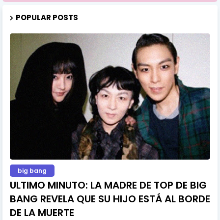
POPULAR POSTS
big bang
ULTIMO MINUTO: LA MADRE DE TOP DE BIG
BANG REVELA QUE SU HIJO ESTÁ AL BORDE
DE LA MUERTE