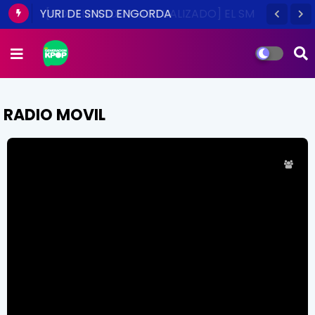
YURI DE SNSD ENGORDA
RADIO MOVIL