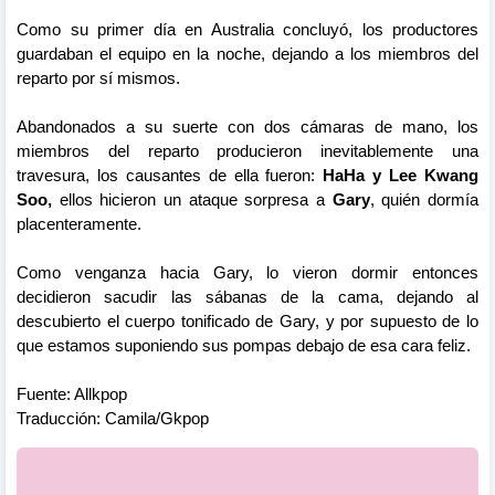
Como su primer día en Australia concluyó, los productores
guardaban el equipo en la noche, dejando a los miembros del
reparto por sí mismos.
Abandonados a su suerte con dos cámaras de mano, los
miembros del reparto producieron inevitablemente una
travesura, los causantes de ella fueron:
HaHa y Lee Kwang
Soo,
ellos hicieron un ataque sorpresa a
Gary
, quién dormía
placenteramente.
Como venganza hacia Gary, lo vieron dormir entonces
decidieron sacudir las sábanas de la cama, dejando al
descubierto el cuerpo tonificado de Gary, y por supuesto de lo
que estamos suponiendo sus pompas debajo de esa cara feliz.
Fuente: Allkpop
Traducción: Camila/Gkpop