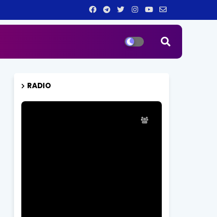
RADIO