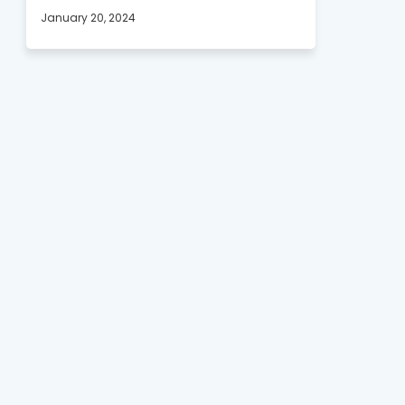
January 20, 2024