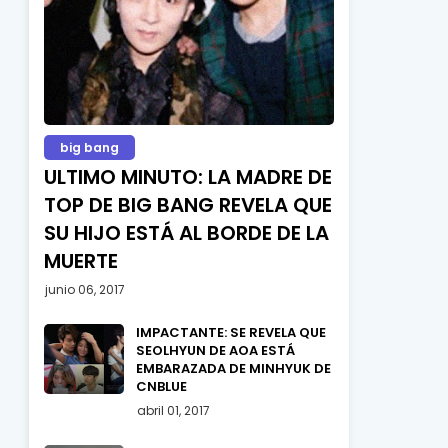
big bang
ULTIMO MINUTO: LA MADRE DE
TOP DE BIG BANG REVELA QUE
SU HIJO ESTÁ AL BORDE DE LA
MUERTE
junio 06, 2017
IMPACTANTE: SE REVELA QUE
SEOLHYUN DE AOA ESTÁ
EMBARAZADA DE MINHYUK DE
CNBLUE
abril 01, 2017