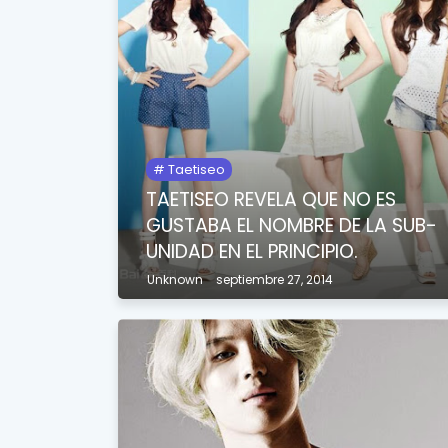
Taetiseo
TAETISEO REVELA QUE NO ES
GUSTABA EL NOMBRE DE LA SUB-
UNIDAD EN EL PRINCIPIO.
Unknown
septiembre 27, 2014