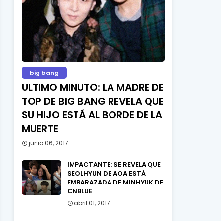
big bang
ULTIMO MINUTO: LA MADRE DE
TOP DE BIG BANG REVELA QUE
SU HIJO ESTÁ AL BORDE DE LA
MUERTE
junio 06, 2017
IMPACTANTE: SE REVELA QUE
SEOLHYUN DE AOA ESTÁ
EMBARAZADA DE MINHYUK DE
CNBLUE
abril 01, 2017