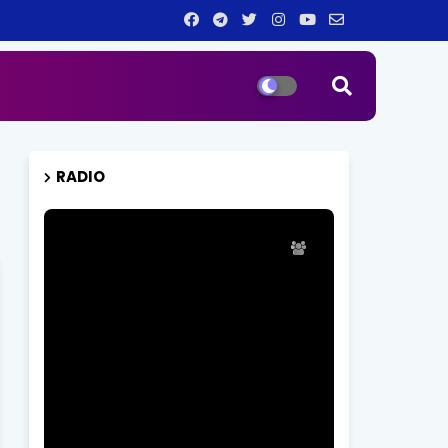
RADIO