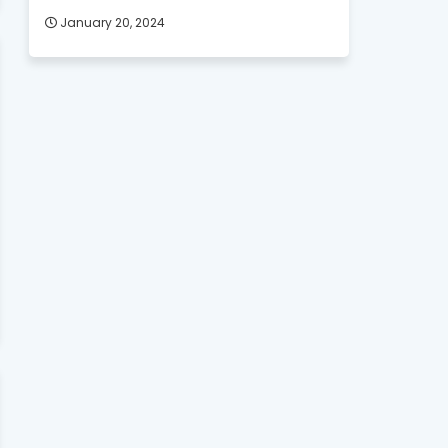
January 20, 2024