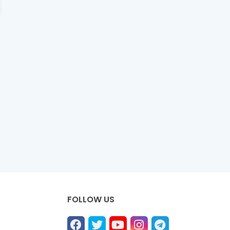
FOLLOW US