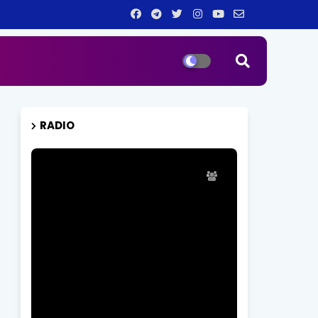
RADIO