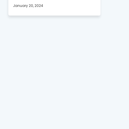
January 20, 2024