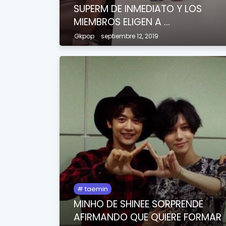
SUPERM DE INMEDIATO Y LOS
MIEMBROS ELIGEN A ...
Gkpop
septiembre 12, 2019
taemin
MINHO DE SHINEE SORPRENDE
AFIRMANDO QUE QUIERE FORMAR