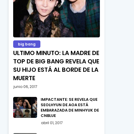
big bang
ULTIMO MINUTO: LA MADRE DE
TOP DE BIG BANG REVELA QUE
SU HIJO ESTÁ AL BORDE DE LA
MUERTE
junio 06, 2017
IMPACTANTE: SE REVELA QUE
SEOLHYUN DE AOA ESTÁ
EMBARAZADA DE MINHYUK DE
CNBLUE
abril 01, 2017