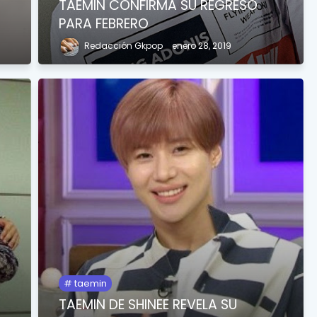
TAEMIN CONFIRMA SU REGRESO
PARA FEBRERO
Redacción Gkpop
enero 28, 2019
taemin
TAEMIN DE SHINEE REVELA SU