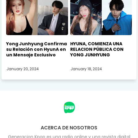
Yong Junhyung Confirma
HYUNA, COMIENZA UNA
su Relación con HyunA en
RELACION PÚBLICA CON
un Mensaje Exclusivo
YONG JUNHYUNG
January 20, 2024
January 18, 2024
ACERCA DE NOSOTROS
Generacion Kpop es una radio online y una revista digital