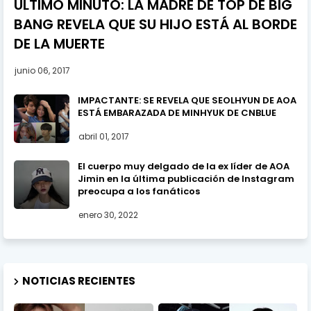
ULTIMO MINUTO: LA MADRE DE TOP DE BIG
BANG REVELA QUE SU HIJO ESTÁ AL BORDE
DE LA MUERTE
junio 06, 2017
IMPACTANTE: SE REVELA QUE SEOLHYUN DE AOA
ESTÁ EMBARAZADA DE MINHYUK DE CNBLUE
abril 01, 2017
El cuerpo muy delgado de la ex líder de AOA
Jimin en la última publicación de Instagram
preocupa a los fanáticos
enero 30, 2022
NOTICIAS RECIENTES