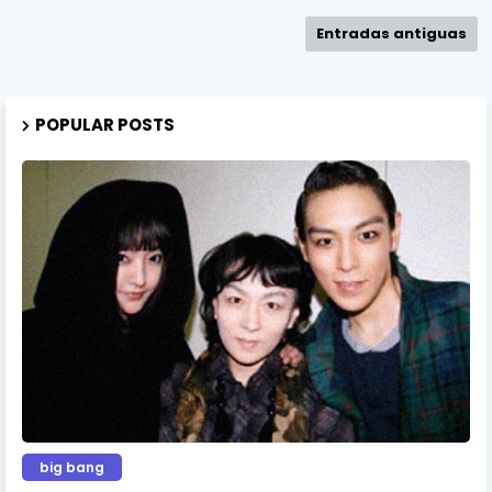
Entradas antiguas
POPULAR POSTS
big bang