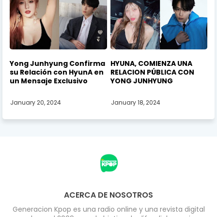
Yong Junhyung Confirma
HYUNA, COMIENZA UNA
su Relación con HyunA en
RELACION PÚBLICA CON
un Mensaje Exclusivo
YONG JUNHYUNG
January 20, 2024
January 18, 2024
ACERCA DE NOSOTROS
Generacion Kpop es una radio online y una revista digital