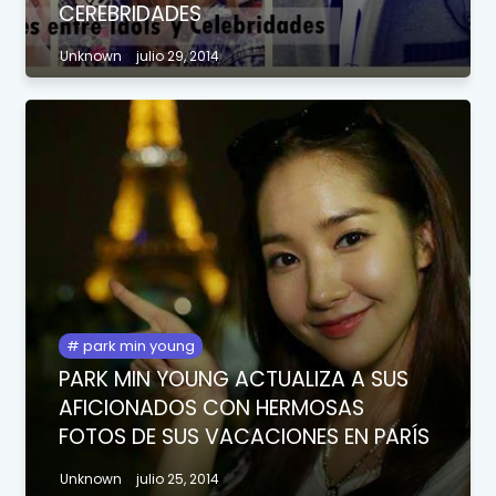
CEREBRIDADES
Unknown
julio 29, 2014
park min young
PARK MIN YOUNG ACTUALIZA A SUS
AFICIONADOS CON HERMOSAS
FOTOS DE SUS VACACIONES EN PARÍS
Unknown
julio 25, 2014