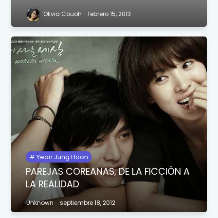
Olivia Couoh
febrero 15, 2013
Yeon Jung Hoon
PAREJAS COREANAS, DE LA FICCIÓN A
LA REALIDAD
Unknown
septiembre 18, 2012