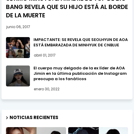
BANG REVELA QUE SU HIJO ESTÁ AL BORDE
DE LA MUERTE
junio 06, 2017
IMPACTANTE: SE REVELA QUE SEOLHYUN DE AOA
ESTÁ EMBARAZADA DE MINHYUK DE CNBLUE
abril 01, 2017
El cuerpo muy delgado de la ex líder de AOA
Jimin en la última publicación de Instagram
preocupa a los fanáticos
enero 30, 2022
NOTICIAS RECIENTES