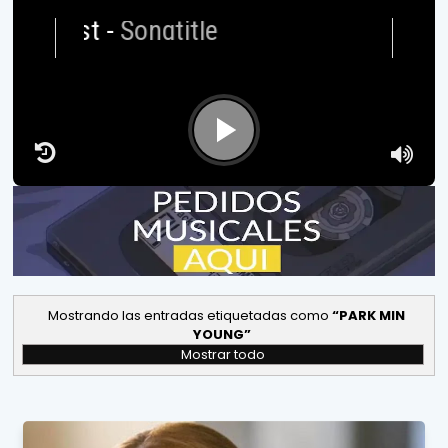
Artis
Mostrando las entradas etiquetadas como
PARK MIN
YOUNG
Mostrar todo