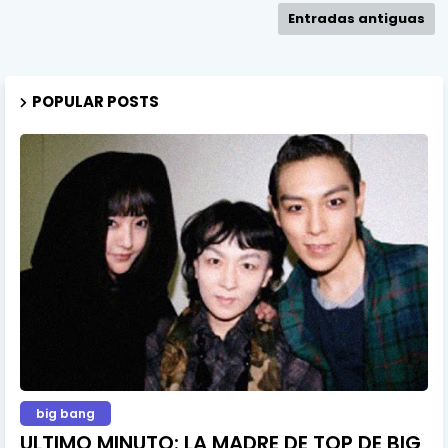
Entradas antiguas
POPULAR POSTS
big bang
ULTIMO MINUTO: LA MADRE DE TOP DE BIG