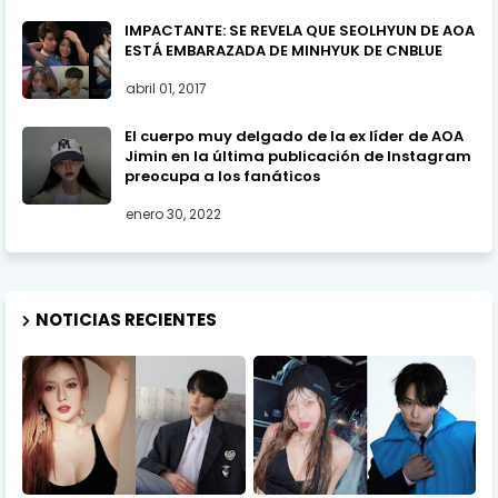
IMPACTANTE: SE REVELA QUE SEOLHYUN DE AOA
ESTÁ EMBARAZADA DE MINHYUK DE CNBLUE
abril 01, 2017
El cuerpo muy delgado de la ex líder de AOA
Jimin en la última publicación de Instagram
preocupa a los fanáticos
enero 30, 2022
NOTICIAS RECIENTES