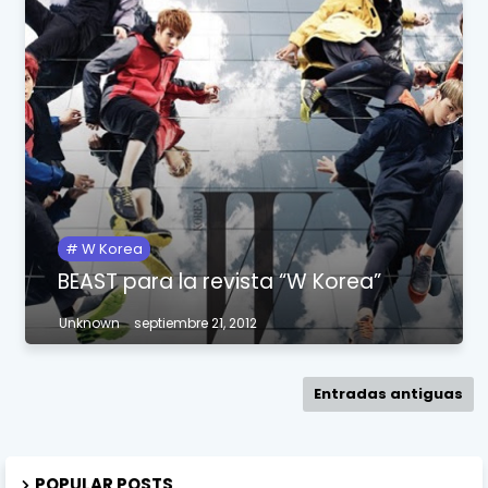
W Korea
BEAST para la revista “W Korea”
Unknown
septiembre 21, 2012
Entradas antiguas
POPULAR POSTS