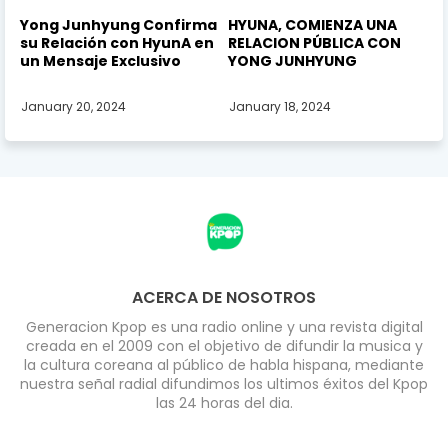
Yong Junhyung Confirma
HYUNA, COMIENZA UNA
su Relación con HyunA en
RELACION PÚBLICA CON
un Mensaje Exclusivo
YONG JUNHYUNG
January 20, 2024
January 18, 2024
ACERCA DE NOSOTROS
Generacion Kpop es una radio online y una revista digital
creada en el 2009 con el objetivo de difundir la musica y
la cultura coreana al público de habla hispana, mediante
nuestra señal radial difundimos los ultimos éxitos del Kpop
las 24 horas del dia.