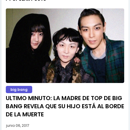
big bang
ULTIMO MINUTO: LA MADRE DE TOP DE BIG
BANG REVELA QUE SU HIJO ESTÁ AL BORDE
DE LA MUERTE
junio 06, 2017