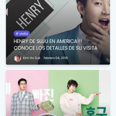
visita
HENRY DE SUJU EN AMERICA!!!
CONOCE LOS DETALLES DE SU VISITA
Kim Ho Suk
febrero 04, 2016