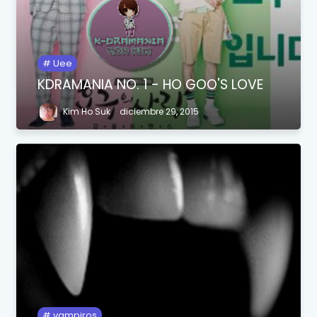
Uee
KDRAMANIA NO. 1 - HO GOO'S LOVE
Kim Ho Suk
diciembre 29, 2015
vampiros