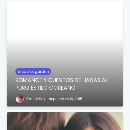
secret garden
ROMANCE Y CUENTOS DE HADAS AL
PURO ESTILO COREANO
Kim Ho Suk
septiembre 16, 2015