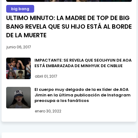
big bang
ULTIMO MINUTO: LA MADRE DE TOP DE BIG
BANG REVELA QUE SU HIJO ESTÁ AL BORDE
DE LA MUERTE
junio 06, 2017
IMPACTANTE: SE REVELA QUE SEOLHYUN DE AOA
ESTÁ EMBARAZADA DE MINHYUK DE CNBLUE
abril 01, 2017
El cuerpo muy delgado de la ex líder de AOA
Jimin en la última publicación de Instagram
preocupa a los fanáticos
enero 30, 2022