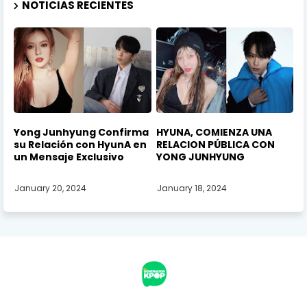
NOTICIAS RECIENTES
Yong Junhyung Confirma
HYUNA, COMIENZA UNA
su Relación con HyunA en
RELACION PÚBLICA CON
un Mensaje Exclusivo
YONG JUNHYUNG
January 20, 2024
January 18, 2024