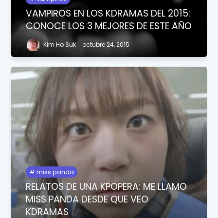
VAMPIROS EN LOS KDRAMAS DEL 2015:
CONOCE LOS 3 MEJORES DE ESTE AÑO
Kim Ho Suk
octubre 24, 2015
miss panda
RELATOS DE UNA KPOPERA: ME LLAMO
MISS PANDA DESDE QUE VEO
KDRAMAS