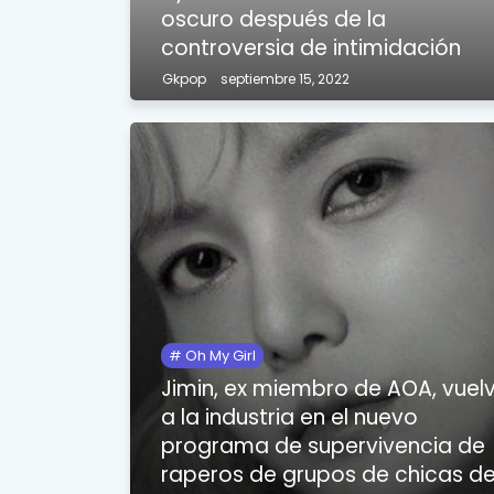
oscuro después de la
controversia de intimidación
Gkpop
septiembre 15, 2022
Oh My Girl
Jimin, ex miembro de AOA, vuel
a la industria en el nuevo
programa de supervivencia de
raperos de grupos de chicas d