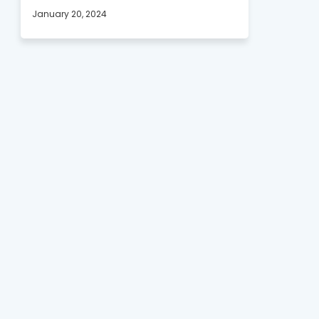
January 20, 2024