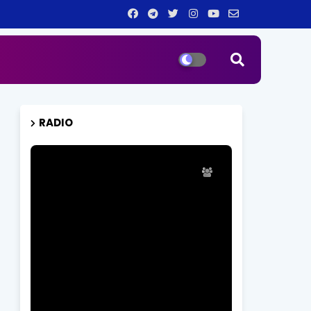
RADIO