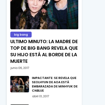
big bang
ULTIMO MINUTO: LA MADRE DE
TOP DE BIG BANG REVELA QUE
SU HIJO ESTÁ AL BORDE DE LA
MUERTE
junio 06, 2017
IMPACTANTE: SE REVELA QUE
SEOLHYUN DE AOA ESTÁ
EMBARAZADA DE MINHYUK DE
CNBLUE
abril 01, 2017