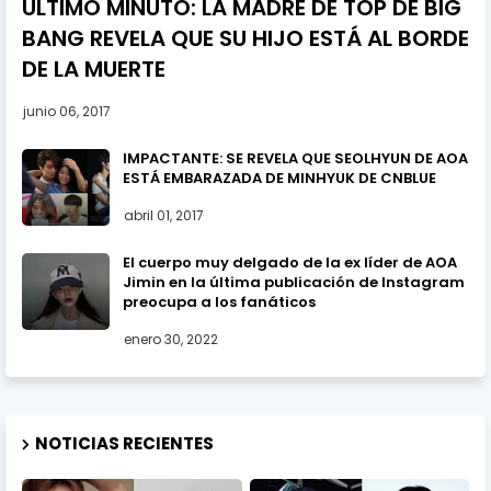
ULTIMO MINUTO: LA MADRE DE TOP DE BIG
BANG REVELA QUE SU HIJO ESTÁ AL BORDE
DE LA MUERTE
junio 06, 2017
IMPACTANTE: SE REVELA QUE SEOLHYUN DE AOA
ESTÁ EMBARAZADA DE MINHYUK DE CNBLUE
abril 01, 2017
El cuerpo muy delgado de la ex líder de AOA
Jimin en la última publicación de Instagram
preocupa a los fanáticos
enero 30, 2022
NOTICIAS RECIENTES