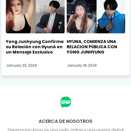
Yong Junhyung Confirma
HYUNA, COMIENZA UNA
su Relación con HyunA en
RELACION PÚBLICA CON
un Mensaje Exclusivo
YONG JUNHYUNG
January 20, 2024
January 18, 2024
ACERCA DE NOSOTROS
Generacion Kpop es una radio online y una revista digital