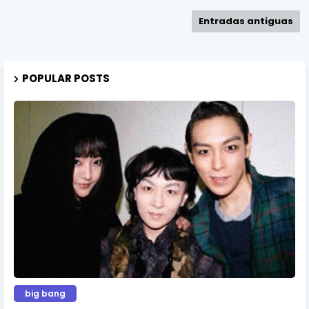
Entradas antiguas
POPULAR POSTS
big bang