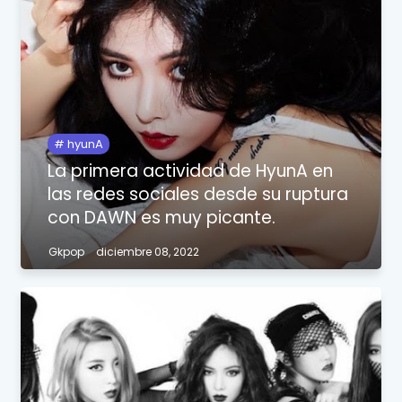
hyunA
La primera actividad de HyunA en
las redes sociales desde su ruptura
con DAWN es muy picante.
Gkpop
diciembre 08, 2022