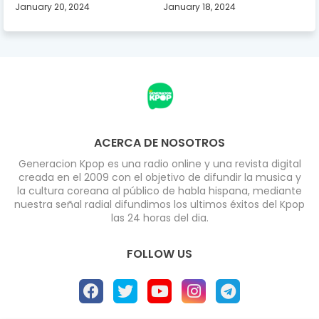
January 20, 2024
January 18, 2024
ACERCA DE NOSOTROS
Generacion Kpop es una radio online y una revista digital
creada en el 2009 con el objetivo de difundir la musica y
la cultura coreana al público de habla hispana, mediante
nuestra señal radial difundimos los ultimos éxitos del Kpop
las 24 horas del dia.
FOLLOW US