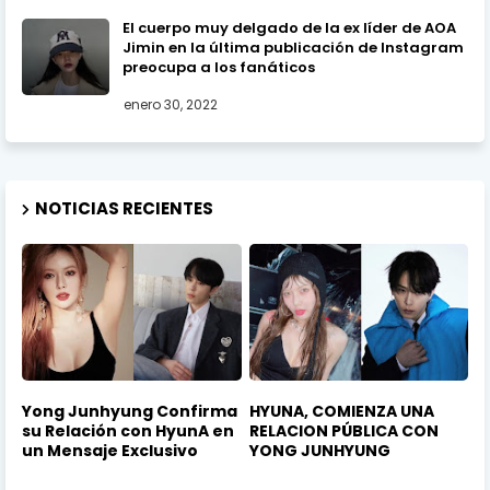
El cuerpo muy delgado de la ex líder de AOA
Jimin en la última publicación de Instagram
preocupa a los fanáticos
enero 30, 2022
NOTICIAS RECIENTES
Yong Junhyung Confirma
HYUNA, COMIENZA UNA
su Relación con HyunA en
RELACION PÚBLICA CON
un Mensaje Exclusivo
YONG JUNHYUNG