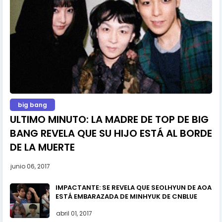
big bang
ULTIMO MINUTO: LA MADRE DE TOP DE BIG
BANG REVELA QUE SU HIJO ESTÁ AL BORDE
DE LA MUERTE
junio 06, 2017
IMPACTANTE: SE REVELA QUE SEOLHYUN DE AOA
ESTÁ EMBARAZADA DE MINHYUK DE CNBLUE
abril 01, 2017