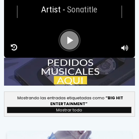
Artist
-
Songtitle
Mostrando las entradas etiquetadas como
BIG HIT
ENTERTAINMENT
Mostrar todo