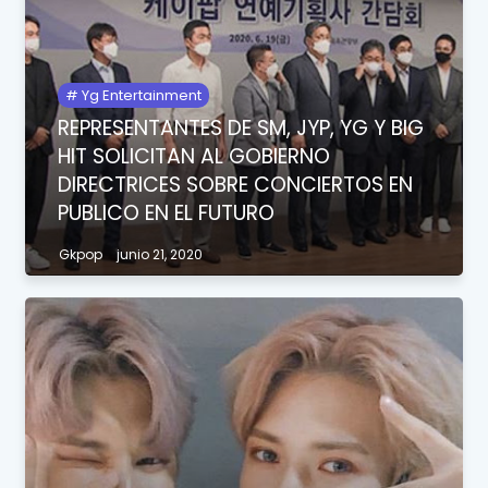
Yg Entertainment
REPRESENTANTES DE SM, JYP, YG Y BIG
HIT SOLICITAN AL GOBIERNO
DIRECTRICES SOBRE CONCIERTOS EN
PUBLICO EN EL FUTURO
Gkpop
junio 21, 2020