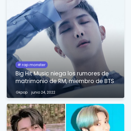
rap monster
Big Hit Music niega los rumores de
matrimonio de RM, miembro de BTS
Gkpop
junio 24, 2022