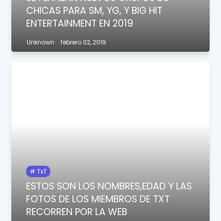
CHICAS PARA SM, YG, Y BIG HIT
ENTERTAINMENT EN 2019
Unknown
febrero 02, 2019
TxT
ESTOS SON LOS NOMBRES,EDAD Y LAS
FOTOS DE LOS MIEMBROS DE TXT
RECORREN POR LA WEB