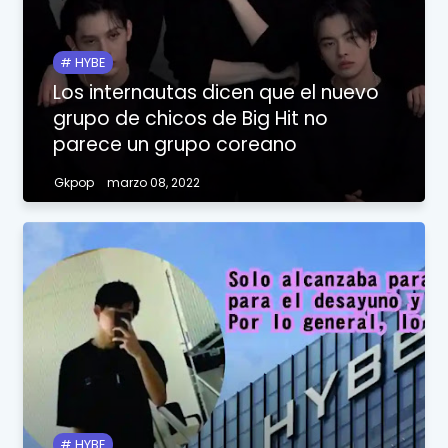
HYBE
Los internautas dicen que el nuevo
grupo de chicos de Big Hit no
parece un grupo coreano
Gkpop
marzo 08, 2022
HYBE