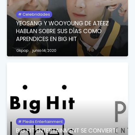
Celebridades
YEOSANG Y WOOYOUNG DE ATEEZ
HABLAN SOBRE SUS DÍAS COMO
APRENDICES EN BIG HIT
Gkpop
junio 14, 2020
Pledis Entertainment
BIG HIT ENTERTAINMENT SE CONVIERTE