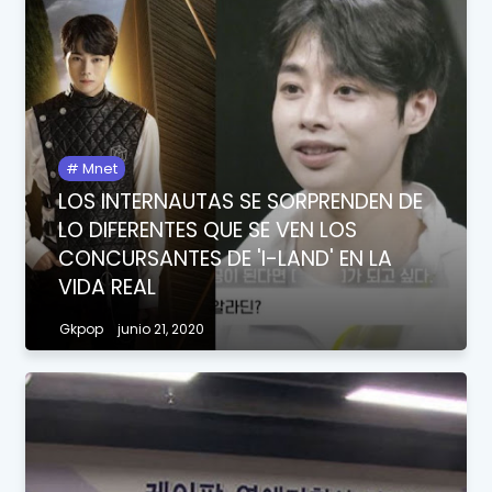
Mnet
LOS INTERNAUTAS SE SORPRENDEN DE
LO DIFERENTES QUE SE VEN LOS
CONCURSANTES DE 'I-LAND' EN LA
VIDA REAL
Gkpop
junio 21, 2020