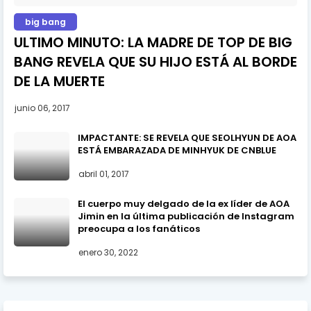
big bang
ULTIMO MINUTO: LA MADRE DE TOP DE BIG
BANG REVELA QUE SU HIJO ESTÁ AL BORDE
DE LA MUERTE
junio 06, 2017
IMPACTANTE: SE REVELA QUE SEOLHYUN DE AOA
ESTÁ EMBARAZADA DE MINHYUK DE CNBLUE
abril 01, 2017
El cuerpo muy delgado de la ex líder de AOA
Jimin en la última publicación de Instagram
preocupa a los fanáticos
enero 30, 2022