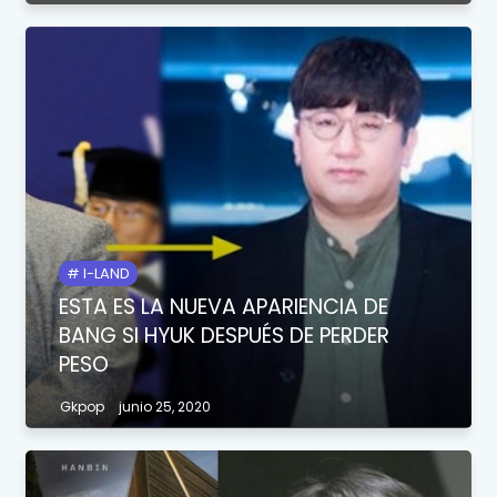
I-LAND
ESTA ES LA NUEVA APARIENCIA DE
BANG SI HYUK DESPUÉS DE PERDER
PESO
Gkpop
junio 25, 2020