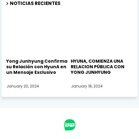
NOTICIAS RECIENTES
Yong Junhyung Confirma
HYUNA, COMIENZA UNA
su Relación con HyunA en
RELACION PÚBLICA CON
un Mensaje Exclusivo
YONG JUNHYUNG
January 20, 2024
January 18, 2024