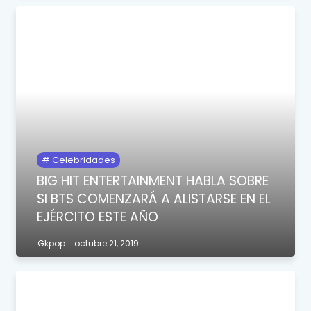
Celebridades
BIG HIT ENTERTAINMENT HABLA SOBRE
SI BTS COMENZARÁ A ALISTARSE EN EL
EJÉRCITO ESTE AÑO
Gkpop
octubre 21, 2019