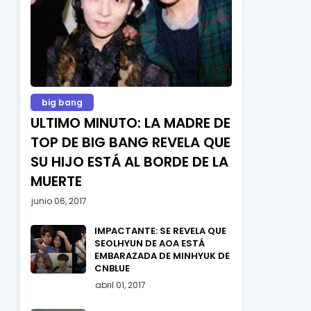
big bang
ULTIMO MINUTO: LA MADRE DE
TOP DE BIG BANG REVELA QUE
SU HIJO ESTÁ AL BORDE DE LA
MUERTE
junio 06, 2017
IMPACTANTE: SE REVELA QUE
SEOLHYUN DE AOA ESTÁ
EMBARAZADA DE MINHYUK DE
CNBLUE
abril 01, 2017