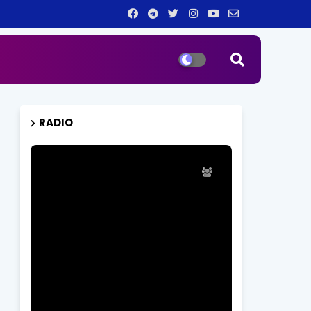
RADIO