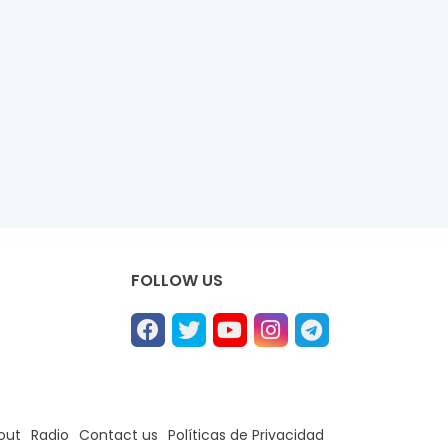
FOLLOW US
out
Radio
Contact us
Políticas de Privacidad