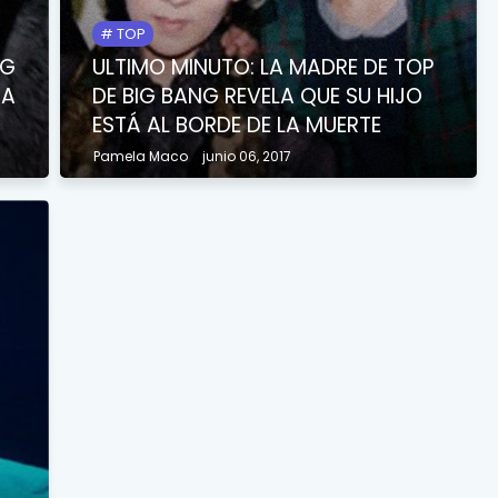
TOP
NG
ULTIMO MINUTO: LA MADRE DE TOP
RA
DE BIG BANG REVELA QUE SU HIJO
ESTÁ AL BORDE DE LA MUERTE
Pamela Maco
junio 06, 2017