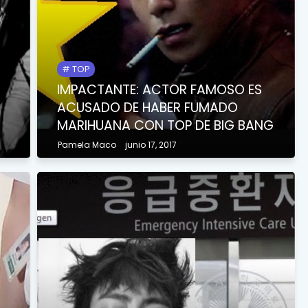
TOP
IMPACTANTE: ACTOR FAMOSO ES
ACUSADO DE HABER FUMADO
MARIHUANA CON TOP DE BIG BANG
Pamela Maco
junio 17, 2017