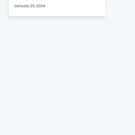
January 20, 2024