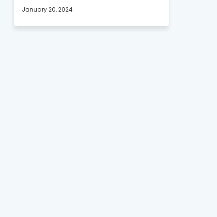
January 20, 2024