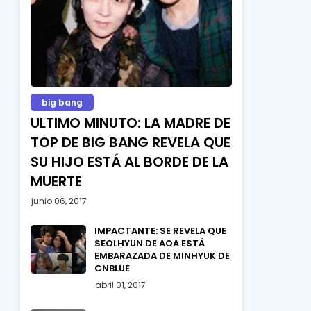
big bang
ULTIMO MINUTO: LA MADRE DE
TOP DE BIG BANG REVELA QUE
SU HIJO ESTÁ AL BORDE DE LA
MUERTE
junio 06, 2017
IMPACTANTE: SE REVELA QUE
SEOLHYUN DE AOA ESTÁ
EMBARAZADA DE MINHYUK DE
CNBLUE
abril 01, 2017