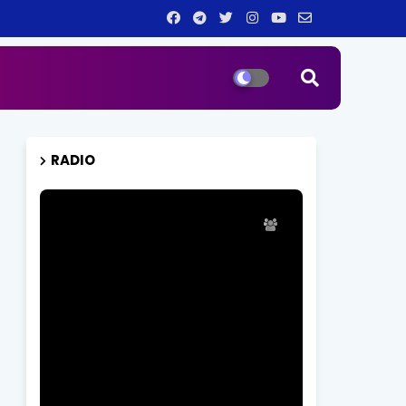
RADIO