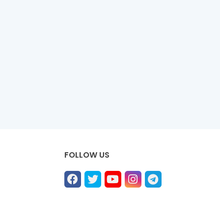
FOLLOW US