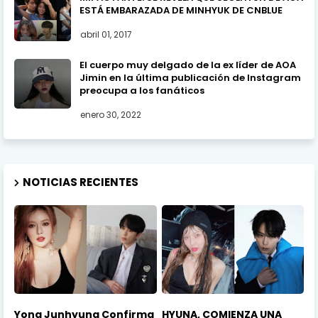
ESTÁ EMBARAZADA DE MINHYUK DE CNBLUE
abril 01, 2017
El cuerpo muy delgado de la ex líder de AOA
Jimin en la última publicación de Instagram
preocupa a los fanáticos
enero 30, 2022
NOTICIAS RECIENTES
Yong Junhyung Confirma
HYUNA, COMIENZA UNA