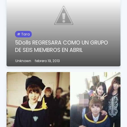
Tara
5Dolls REGRESARA COMO UN GRUPO
DE SEIS MIEMBROS EN ABRIL
Unknown
febrero 19, 2013