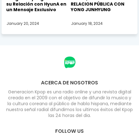
su Relación con HyunA en
RELACION PÚBLICA CON
un Mensaje Exclusivo
YONG JUNHYUNG
January 20, 2024
January 18, 2024
ACERCA DE NOSOTROS
Generacion Kpop es una radio online y una revista digital
creada en el 2009 con el objetivo de difundir la musica y
la cultura coreana al público de habla hispana, mediante
nuestra señal radial difundimos los ultimos éxitos del Kpop
las 24 horas del dia.
FOLLOW US