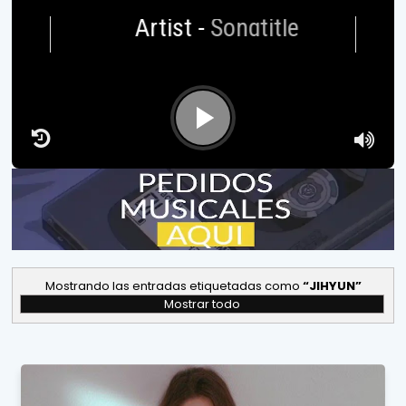
Artist
-
Songtitle
Mostrando las entradas etiquetadas como
JIHYUN
Mostrar todo