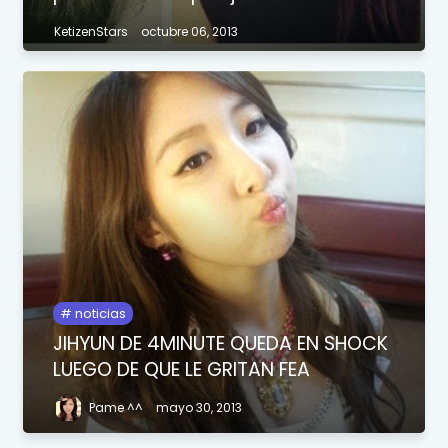
KetizenStars
octubre 06, 2013
noticias
JIHYUN DE 4MINUTE QUEDA EN SHOCK
LUEGO DE QUE LE GRITAN FEA
Pame ^^
mayo 30, 2013