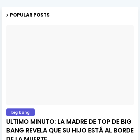
POPULAR POSTS
big bang
ULTIMO MINUTO: LA MADRE DE TOP DE BIG
BANG REVELA QUE SU HIJO ESTÁ AL BORDE
DE LA MUERTE