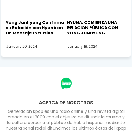
Yong Junhyung Confirma
HYUNA, COMIENZA UNA
su Relación con HyunA en
RELACION PÚBLICA CON
un Mensaje Exclusivo
YONG JUNHYUNG
January 20, 2024
January 18, 2024
ACERCA DE NOSOTROS
Generacion Kpop es una radio online y una revista digital
creada en el 2009 con el objetivo de difundir la musica y
la cultura coreana al público de habla hispana, mediante
nuestra señal radial difundimos los ultimos éxitos del Kpop