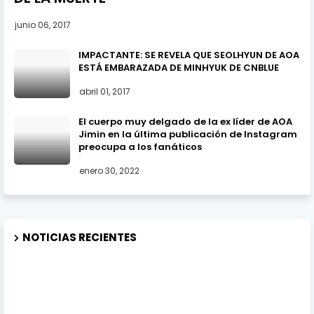
junio 06, 2017
IMPACTANTE: SE REVELA QUE SEOLHYUN DE AOA
ESTÁ EMBARAZADA DE MINHYUK DE CNBLUE
abril 01, 2017
El cuerpo muy delgado de la ex líder de AOA
Jimin en la última publicación de Instagram
preocupa a los fanáticos
enero 30, 2022
NOTICIAS RECIENTES