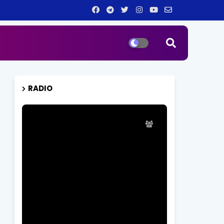
RADIO