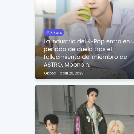
Xikers
La industria del K-Pop entra en 
período de duelo tras el
fallecimiento del miembro de
ASTRO, Moonbin.
Gkpop
abril 20, 2023