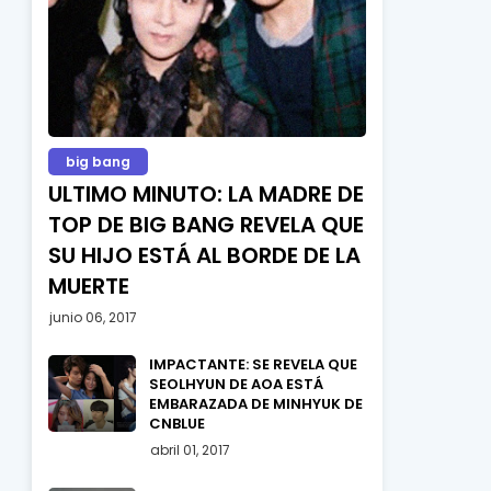
big bang
ULTIMO MINUTO: LA MADRE DE
TOP DE BIG BANG REVELA QUE
SU HIJO ESTÁ AL BORDE DE LA
MUERTE
junio 06, 2017
IMPACTANTE: SE REVELA QUE
SEOLHYUN DE AOA ESTÁ
EMBARAZADA DE MINHYUK DE
CNBLUE
abril 01, 2017