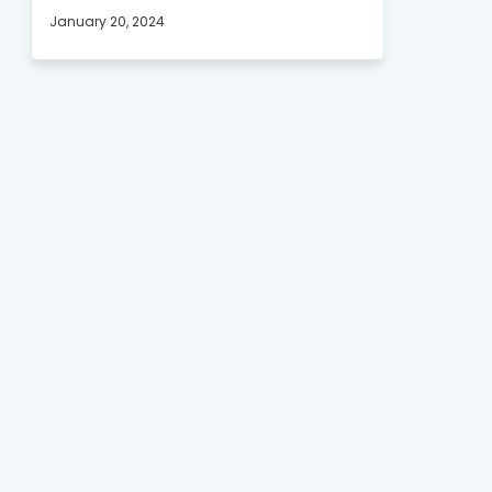
January 20, 2024