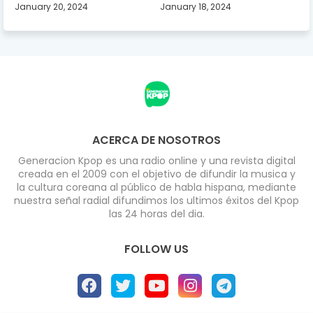
January 20, 2024
January 18, 2024
ACERCA DE NOSOTROS
Generacion Kpop es una radio online y una revista digital
creada en el 2009 con el objetivo de difundir la musica y
la cultura coreana al público de habla hispana, mediante
nuestra señal radial difundimos los ultimos éxitos del Kpop
las 24 horas del dia.
FOLLOW US