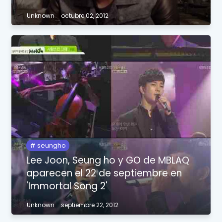
Unknown
octubre 02, 2012
seungho
Lee Joon, Seung ho y GO de MBLAQ
aparecen el 22 de septiembre en
'Immortal Song 2'
Unknown
septiembre 22, 2012