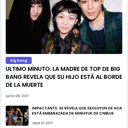
big bang
ULTIMO MINUTO: LA MADRE DE TOP DE BIG
BANG REVELA QUE SU HIJO ESTÁ AL BORDE
DE LA MUERTE
junio 06, 2017
IMPACTANTE: SE REVELA QUE SEOLHYUN DE AOA
ESTÁ EMBARAZADA DE MINHYUK DE CNBLUE
abril 01, 2017