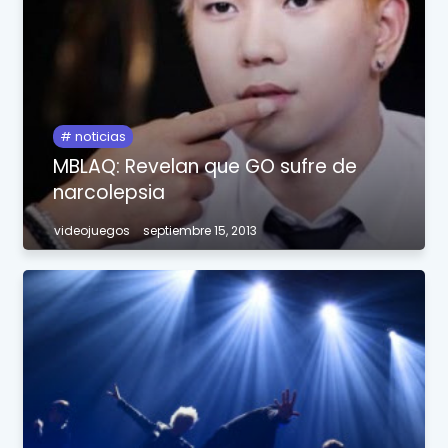
noticias
MBLAQ: Revelan que GO sufre de
narcolepsia
videojuegos
septiembre 15, 2013