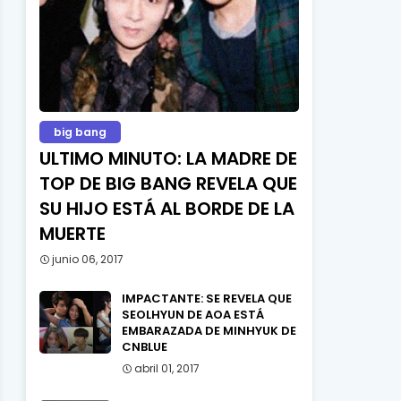
big bang
ULTIMO MINUTO: LA MADRE DE
TOP DE BIG BANG REVELA QUE
SU HIJO ESTÁ AL BORDE DE LA
MUERTE
junio 06, 2017
IMPACTANTE: SE REVELA QUE
SEOLHYUN DE AOA ESTÁ
EMBARAZADA DE MINHYUK DE
CNBLUE
abril 01, 2017