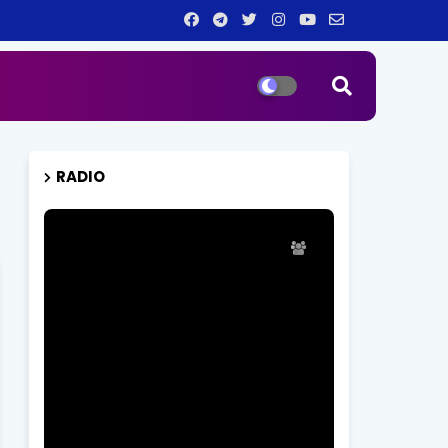
RADIO