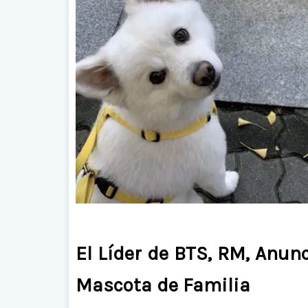
El Líder de BTS, RM, Anunc
Mascota de Familia