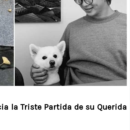
ia la Triste Partida de su Querida