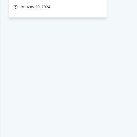
January 20, 2024