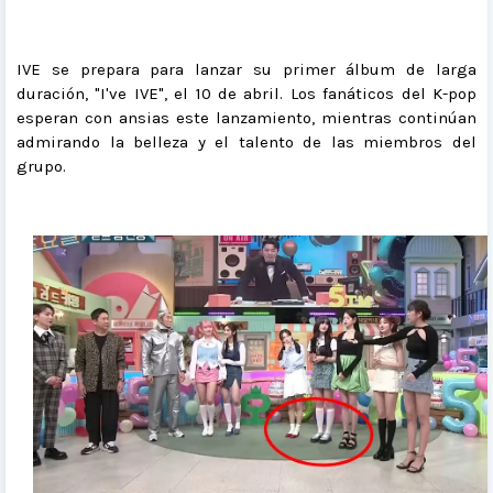
IVE se prepara para lanzar su primer álbum de larga
duración, "I've IVE", el 10 de abril. Los fanáticos del K-pop
esperan con ansias este lanzamiento, mientras continúan
admirando la belleza y el talento de las miembros del
grupo.