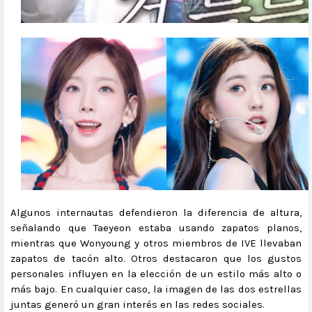
Algunos internautas defendieron la diferencia de altura,
señalando que Taeyeon estaba usando zapatos planos,
mientras que Wonyoung y otros miembros de IVE llevaban
zapatos de tacón alto. Otros destacaron que los gustos
personales influyen en la elección de un estilo más alto o
más bajo. En cualquier caso, la imagen de las dos estrellas
juntas generó un gran interés en las redes sociales.