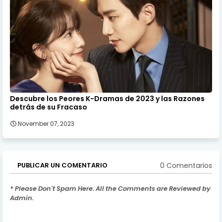
Descubre los Peores K-Dramas de 2023 y las Razones
detrás de su Fracaso
November 07, 2023
0 Comentarios
PUBLICAR UN COMENTARIO
* Please Don't Spam Here. All the Comments are Reviewed by
Admin.