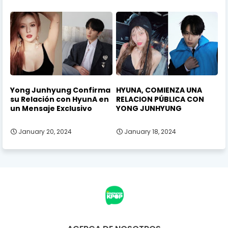
Yong Junhyung Confirma
HYUNA, COMIENZA UNA
su Relación con HyunA en
RELACION PÚBLICA CON
un Mensaje Exclusivo
YONG JUNHYUNG
January 20, 2024
January 18, 2024