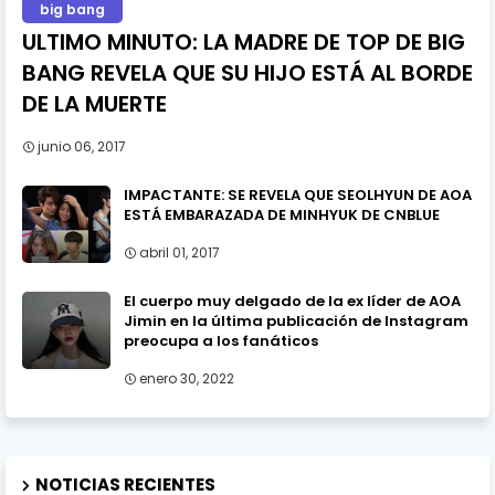
big bang
ULTIMO MINUTO: LA MADRE DE TOP DE BIG
BANG REVELA QUE SU HIJO ESTÁ AL BORDE
DE LA MUERTE
junio 06, 2017
IMPACTANTE: SE REVELA QUE SEOLHYUN DE AOA
ESTÁ EMBARAZADA DE MINHYUK DE CNBLUE
abril 01, 2017
El cuerpo muy delgado de la ex líder de AOA
Jimin en la última publicación de Instagram
preocupa a los fanáticos
enero 30, 2022
NOTICIAS RECIENTES