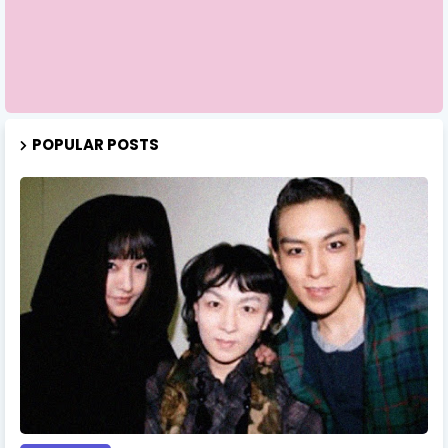
POPULAR POSTS