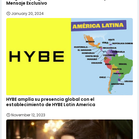
Mensaje Exclusivo
January 20, 2024
HYBE amplía su presencia global con el
establecimiento de HYBE Latin America
November 12, 2023