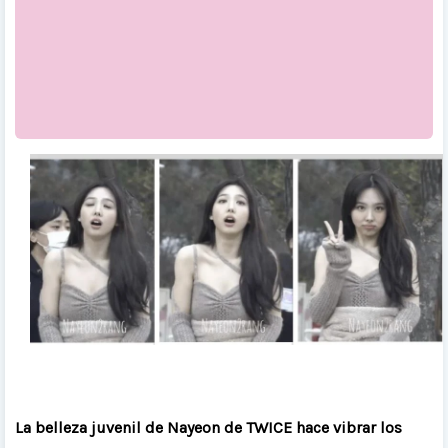
La belleza juvenil de Nayeon de TWICE hace vibrar los