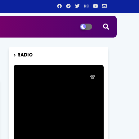
RADIO