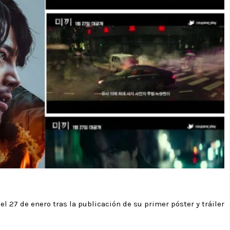
l 27 de enero tras la publicación de su primer póster y tráiler