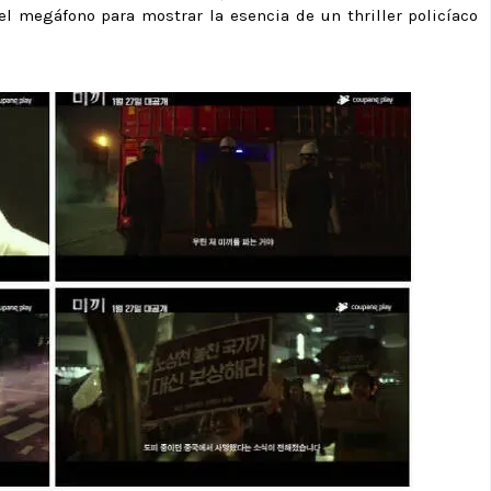
l megáfono para mostrar la esencia de un thriller policíaco