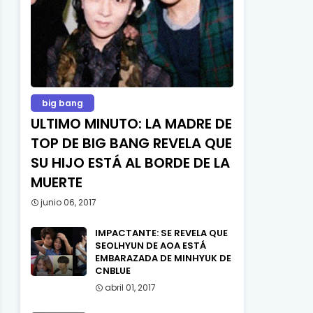
big bang
ULTIMO MINUTO: LA MADRE DE
TOP DE BIG BANG REVELA QUE
SU HIJO ESTÁ AL BORDE DE LA
MUERTE
junio 06, 2017
IMPACTANTE: SE REVELA QUE
SEOLHYUN DE AOA ESTÁ
EMBARAZADA DE MINHYUK DE
CNBLUE
abril 01, 2017