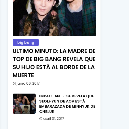
big bang
ULTIMO MINUTO: LA MADRE DE
TOP DE BIG BANG REVELA QUE
SU HIJO ESTÁ AL BORDE DE LA
MUERTE
junio 06, 2017
IMPACTANTE: SE REVELA QUE
SEOLHYUN DE AOA ESTÁ
EMBARAZADA DE MINHYUK DE
CNBLUE
abril 01, 2017