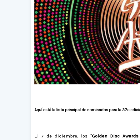
Aquí está la lista principal de nominados para la 37ª edic
El 7 de diciembre, los "
Golden Disc Awards