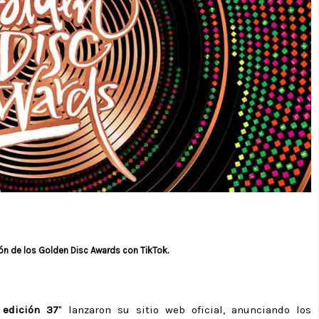
ión de los Golden Disc Awards con TikTok.
 edición 37
" lanzaron su sitio web oficial, anunciando los