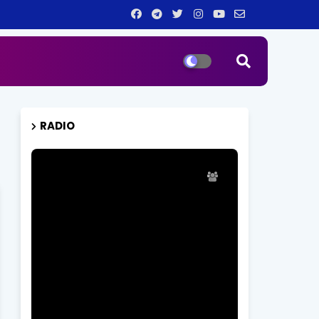
RADIO