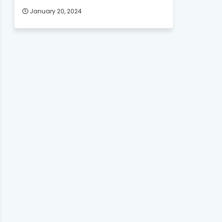
January 20, 2024