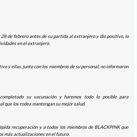
 de febrero antes de su partida al extranjero y dio positivo, lo
vidades en el extranjero.
o y ellas, junto con los miembros de su personal, no informaron
completado su vacunación y haremos todo lo posible para
al que los rodea mantengan su mejor salud.
rápida recuperación y a todos los miembros de BLACKPINK que
s más actualizaciones en el futuro.