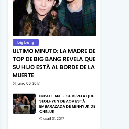
big bang
ULTIMO MINUTO: LA MADRE DE
TOP DE BIG BANG REVELA QUE
SU HIJO ESTÁ AL BORDE DE LA
MUERTE
junio 06, 2017
IMPACTANTE: SE REVELA QUE
SEOLHYUN DE AOA ESTÁ
EMBARAZADA DE MINHYUK DE
CNBLUE
abril 01, 2017