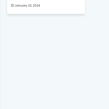
January 20, 2024