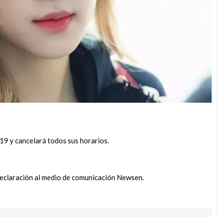
9 y cancelará todos sus horarios.
declaración al medio de comunicación Newsen.