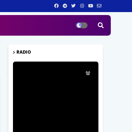
RADIO