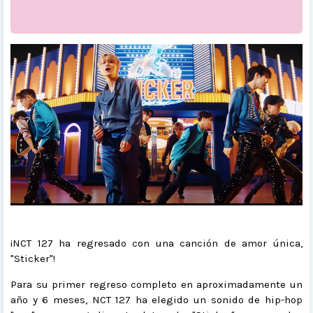
¡NCT 127 ha regresado con una canción de amor única,
"Sticker"!
Para su primer regreso completo en aproximadamente un
año y 6 meses, NCT 127 ha elegido un sonido de hip-hop