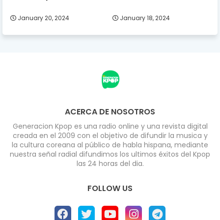
January 20, 2024
January 18, 2024
ACERCA DE NOSOTROS
Generacion Kpop es una radio online y una revista digital
creada en el 2009 con el objetivo de difundir la musica y
la cultura coreana al público de habla hispana, mediante
nuestra señal radial difundimos los ultimos éxitos del Kpop
las 24 horas del dia.
FOLLOW US