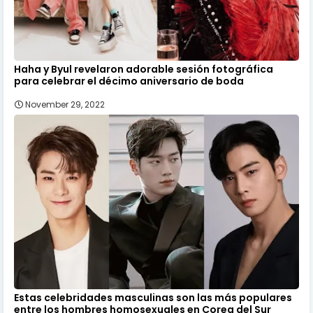
Haha y Byul revelaron adorable sesión fotográfica
para celebrar el décimo aniversario de boda
November 29, 2022
Estas celebridades masculinas son las más populares
entre los hombres homosexuales en Corea del Sur