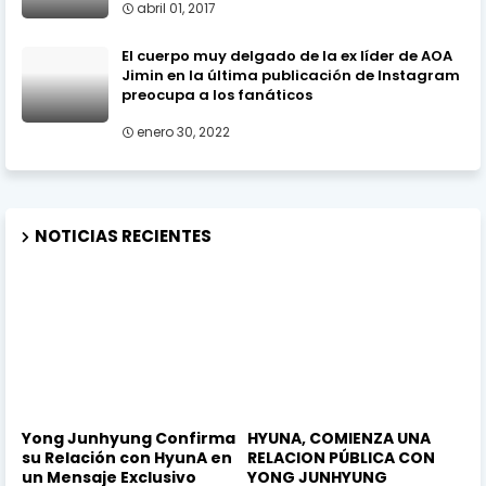
abril 01, 2017
El cuerpo muy delgado de la ex líder de AOA
Jimin en la última publicación de Instagram
preocupa a los fanáticos
enero 30, 2022
NOTICIAS RECIENTES
Yong Junhyung Confirma
HYUNA, COMIENZA UNA
su Relación con HyunA en
RELACION PÚBLICA CON
un Mensaje Exclusivo
YONG JUNHYUNG