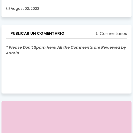
August 02, 2022
0 Comentarios
PUBLICAR UN COMENTARIO
* Please Don't Spam Here. All the Comments are Reviewed by
Admin.