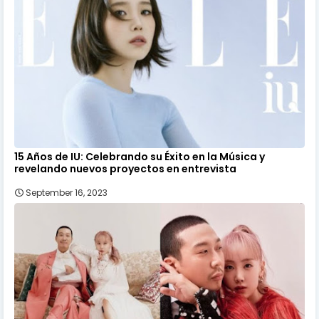
15 Años de IU: Celebrando su Éxito en la Música y
revelando nuevos proyectos en entrevista
September 16, 2023