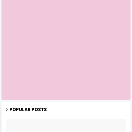
POPULAR POSTS