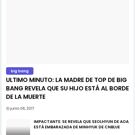
big bang
ULTIMO MINUTO: LA MADRE DE TOP DE BIG
BANG REVELA QUE SU HIJO ESTÁ AL BORDE
DE LA MUERTE
junio 06, 2017
IMPACTANTE: SE REVELA QUE SEOLHYUN DE AOA
ESTÁ EMBARAZADA DE MINHYUK DE CNBLUE