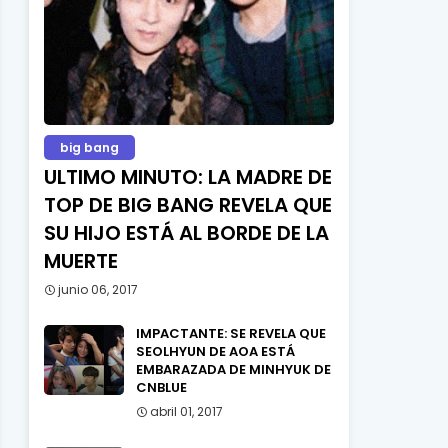
big bang
ULTIMO MINUTO: LA MADRE DE
TOP DE BIG BANG REVELA QUE
SU HIJO ESTÁ AL BORDE DE LA
MUERTE
junio 06, 2017
IMPACTANTE: SE REVELA QUE
SEOLHYUN DE AOA ESTÁ
EMBARAZADA DE MINHYUK DE
CNBLUE
abril 01, 2017