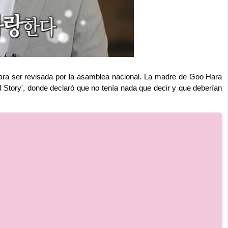
para ser revisada por la asamblea nacional. La madre de Goo Hara
l Story', donde declaró que no tenía nada que decir y que deberían