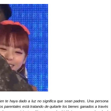
ien te haya dado a luz no significa que sean padres. Una persona
 parentales está tratando de quitarle los bienes ganados a través