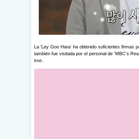
La 'Ley Goo Hara' ha obtenido suficientes firmas 
también fue visitada por el personal de 'MBC's Rea
irse.