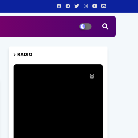
RADIO