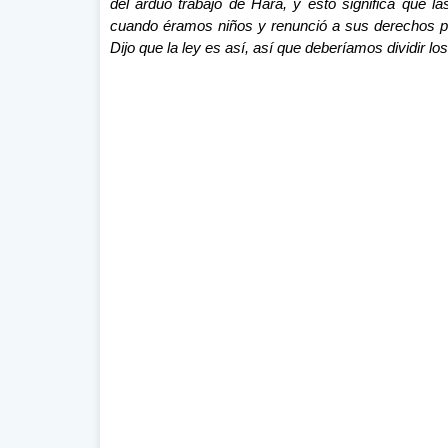
del arduo trabajo de Hara, y esto significa que 
cuando éramos niños y renunció a sus derechos pa
Dijo que la ley es así, así que deberíamos dividir los