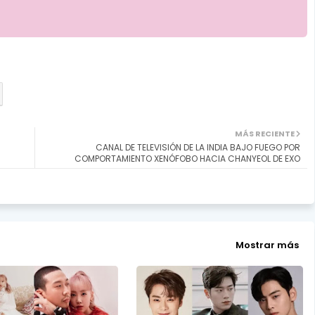
MÁS RECIENTE
CANAL DE TELEVISIÓN DE LA INDIA BAJO FUEGO POR
COMPORTAMIENTO XENÓFOBO HACIA CHANYEOL DE EXO
Mostrar más