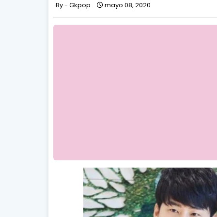
Gkpop
mayo 08, 2020