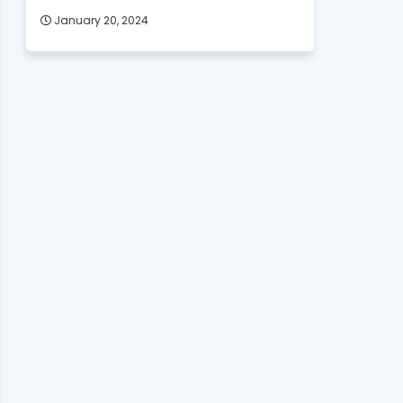
January 20, 2024