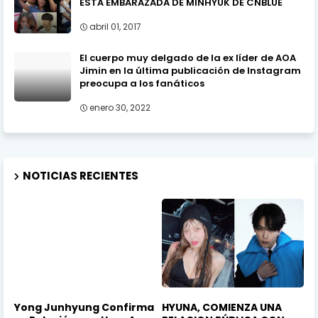
ESTÁ EMBARAZADA DE MINHYUK DE CNBLUE
abril 01, 2017
El cuerpo muy delgado de la ex líder de AOA
Jimin en la última publicación de Instagram
preocupa a los fanáticos
enero 30, 2022
NOTICIAS RECIENTES
Yong Junhyung Confirma
HYUNA, COMIENZA UNA