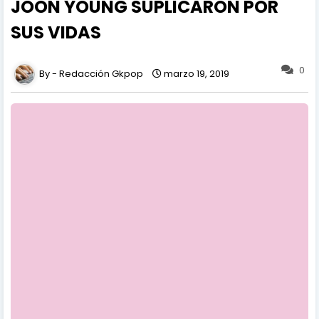
JOON YOUNG SUPLICARON POR
SUS VIDAS
0
Redacción Gkpop
marzo 19, 2019