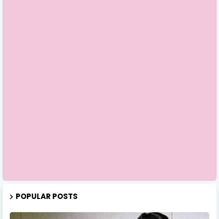
POPULAR POSTS