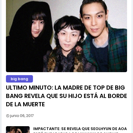
big bang
ULTIMO MINUTO: LA MADRE DE TOP DE BIG
BANG REVELA QUE SU HIJO ESTÁ AL BORDE
DE LA MUERTE
junio 06, 2017
IMPACTANTE: SE REVELA QUE SEOLHYUN DE AOA