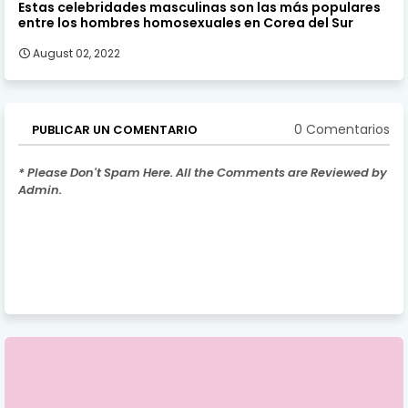
Estas celebridades masculinas son las más populares
entre los hombres homosexuales en Corea del Sur
August 02, 2022
0 Comentarios
PUBLICAR UN COMENTARIO
* Please Don't Spam Here. All the Comments are Reviewed by
Admin.