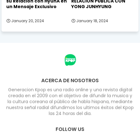
su Relación con HyunA en
RELACION PÚBLICA CON
un Mensaje Exclusivo
YONG JUNHYUNG
January 20, 2024
January 18, 2024
ACERCA DE NOSOTROS
Generacion Kpop es una radio online y una revista digital
creada en el 2009 con el objetivo de difundir la musica y
la cultura coreana al público de habla hispana, mediante
nuestra señal radial difundimos los ultimos éxitos del Kpop
las 24 horas del dia.
FOLLOW US