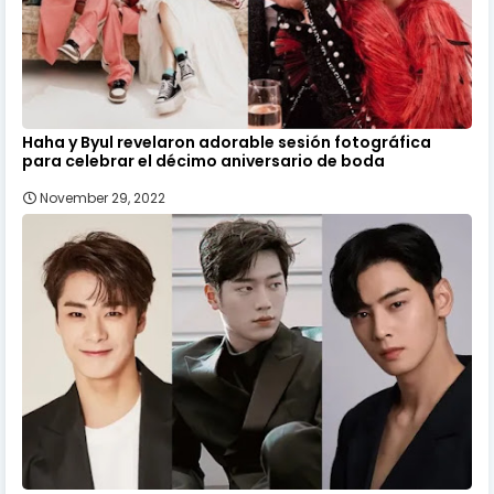
Haha y Byul revelaron adorable sesión fotográfica
para celebrar el décimo aniversario de boda
November 29, 2022