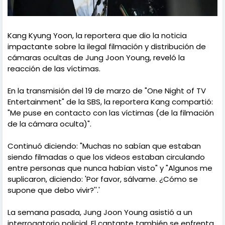
Kang Kyung Yoon, la reportera que dio la noticia
impactante sobre la ilegal filmación y distribución de
cámaras ocultas de Jung Joon Young, reveló la
reacción de las víctimas.
En la transmisión del 19 de marzo de "One Night of TV
Entertainment" de la SBS, la reportera Kang compartió:
"Me puse en contacto con las víctimas (de la filmación
de la cámara oculta)".
Continuó diciendo: "Muchas no sabían que estaban
siendo filmadas o que los videos estaban circulando
entre personas que nunca habían visto" y "Algunos me
suplicaron, diciendo: 'Por favor, sálvame. ¿Cómo se
supone que debo vivir?''.'
La semana pasada, Jung Joon Young asistió a un
interrogatorio policial. El cantante también se enfrenta