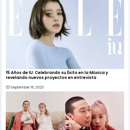
15 Años de IU: Celebrando su Éxito en la Música y
revelando nuevos proyectos en entrevista
September 16, 2023