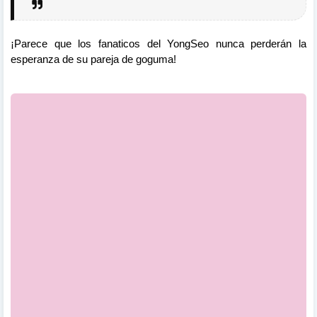
¡Parece que los fanaticos del YongSeo nunca perderán la
esperanza de su pareja de goguma!