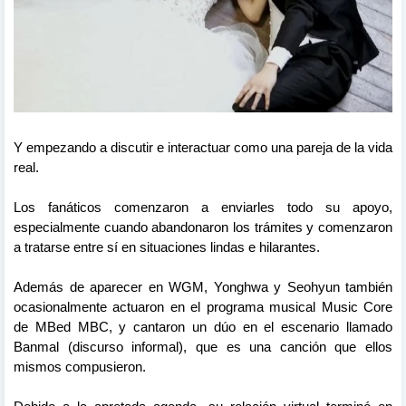
Y empezando a discutir e interactuar como una pareja de la vida
real.
Los fanáticos comenzaron a enviarles todo su apoyo,
especialmente cuando abandonaron los trámites y comenzaron
a tratarse entre sí en situaciones lindas e hilarantes.
Además de aparecer en WGM, Yonghwa y Seohyun también
ocasionalmente actuaron en el programa musical Music Core
de MBed MBC, y cantaron un dúo en el escenario llamado
Banmal (discurso informal), que es una canción que ellos
mismos compusieron.