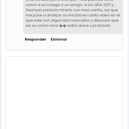
como a un colega o un amigo, vi los GDA 2017 y
Seohyun parecia mirarlo con mas cariño, asi que
me puse a analizar su mirada en cada video en el
que sale con algun idol masculino y descubri que
asi es como mira �� entre dulce y profunda
Responder
Eliminar