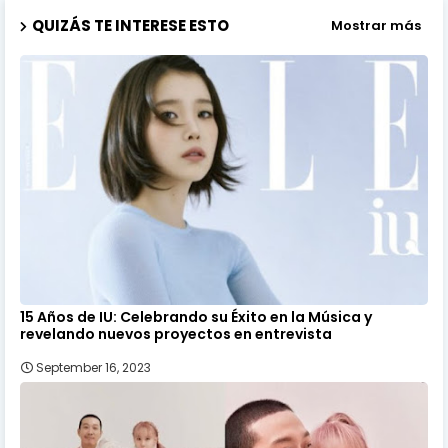
QUIZÁS TE INTERESE ESTO
Mostrar más
15 Años de IU: Celebrando su Éxito en la Música y
revelando nuevos proyectos en entrevista
September 16, 2023