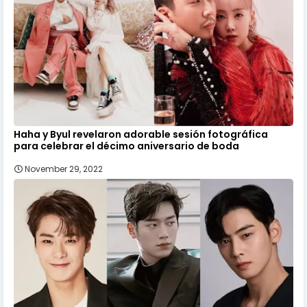
Haha y Byul revelaron adorable sesión fotográfica
para celebrar el décimo aniversario de boda
November 29, 2022