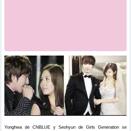
Yonghwa de CNBLUE y Seohyun de Girls Generation se