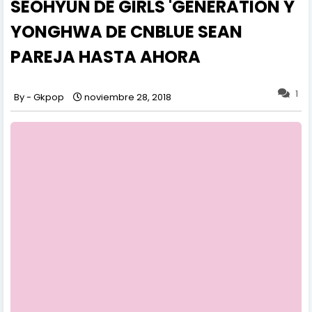
SEOHYUN DE GIRLS 'GENERATION Y
YONGHWA DE CNBLUE SEAN
PAREJA HASTA AHORA
1
Gkpop
noviembre 28, 2018