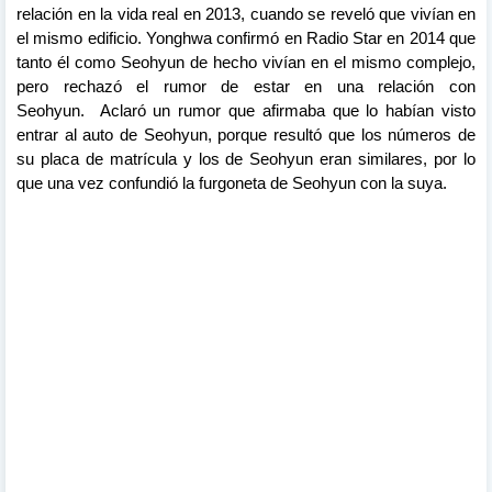
relación en la vida real en 2013, cuando se reveló que vivían en
el mismo edificio. Yonghwa confirmó en Radio Star en 2014 que
tanto él como Seohyun de hecho vivían en el mismo complejo,
pero rechazó el rumor de estar en una relación con
Seohyun.
Aclaró un rumor que afirmaba que lo habían visto
entrar al auto de Seohyun, porque resultó que los números de
su placa de matrícula y los de Seohyun eran similares, por lo
que una vez confundió la furgoneta de Seohyun con la suya.