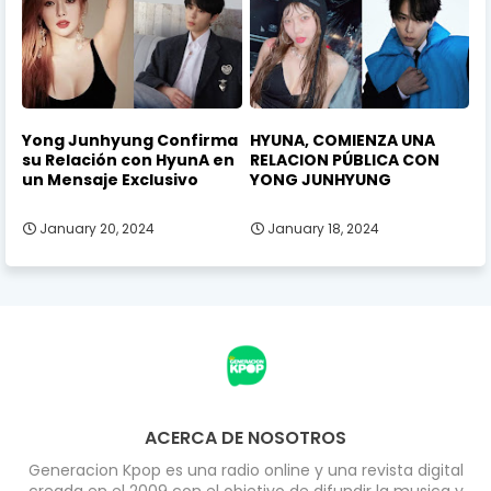
Yong Junhyung Confirma
HYUNA, COMIENZA UNA
su Relación con HyunA en
RELACION PÚBLICA CON
un Mensaje Exclusivo
YONG JUNHYUNG
January 20, 2024
January 18, 2024
ACERCA DE NOSOTROS
Generacion Kpop es una radio online y una revista digital