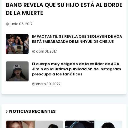
BANG REVELA QUE SU HIJO ESTÁ AL BORDE
DE LA MUERTE
junio 06, 2017
IMPACTANTE: SE REVELA QUE SEOLHYUN DE AOA
ESTÁ EMBARAZADA DE MINHYUK DE CNBLUE
abril 01, 2017
El cuerpo muy delgado de la ex líder de AOA
Jimin en la última publicación de Instagram
preocupa a los fanáticos
enero 30, 2022
NOTICIAS RECIENTES