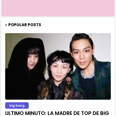
POPULAR POSTS
big bang
ULTIMO MINUTO: LA MADRE DE TOP DE BIG