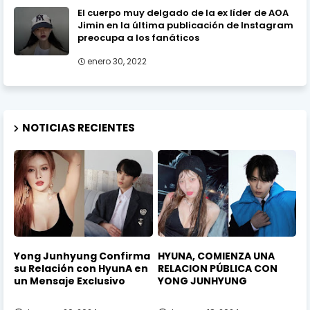
El cuerpo muy delgado de la ex líder de AOA
Jimin en la última publicación de Instagram
preocupa a los fanáticos
enero 30, 2022
NOTICIAS RECIENTES
Yong Junhyung Confirma
HYUNA, COMIENZA UNA
su Relación con HyunA en
RELACION PÚBLICA CON
un Mensaje Exclusivo
YONG JUNHYUNG