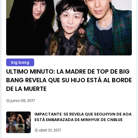
big bang
ULTIMO MINUTO: LA MADRE DE TOP DE BIG
BANG REVELA QUE SU HIJO ESTÁ AL BORDE
DE LA MUERTE
junio 06, 2017
IMPACTANTE: SE REVELA QUE SEOLHYUN DE AOA
ESTÁ EMBARAZADA DE MINHYUK DE CNBLUE
abril 01, 2017