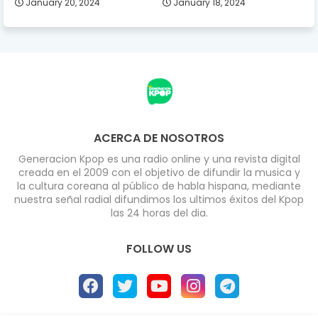
January 20, 2024
January 18, 2024
ACERCA DE NOSOTROS
Generacion Kpop es una radio online y una revista digital
creada en el 2009 con el objetivo de difundir la musica y
la cultura coreana al público de habla hispana, mediante
nuestra señal radial difundimos los ultimos éxitos del Kpop
las 24 horas del dia.
FOLLOW US