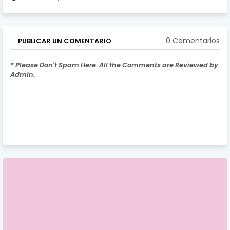
0 Comentarios
PUBLICAR UN COMENTARIO
* Please Don't Spam Here. All the Comments are Reviewed by
Admin.