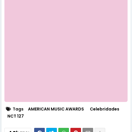
Tags
AMERICAN MUSIC AWARDS
Celebridades
NCT 127