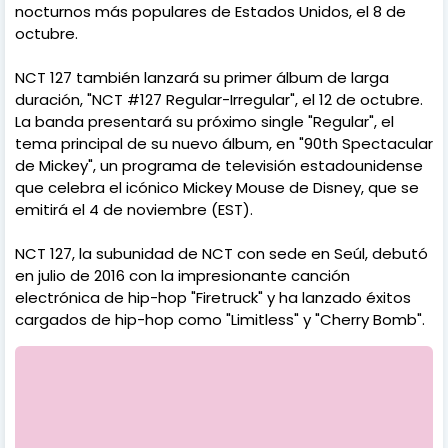
nocturnos más populares de Estados Unidos, el 8 de
octubre.
NCT 127 también lanzará su primer álbum de larga
duración, "NCT #127 Regular-Irregular", el 12 de octubre.
La banda presentará su próximo single "Regular", el
tema principal de su nuevo álbum, en "90th Spectacular
de Mickey", un programa de televisión estadounidense
que celebra el icónico Mickey Mouse de Disney, que se
emitirá el 4 de noviembre (EST).
NCT 127, la subunidad de NCT con sede en Seúl, debutó
en julio de 2016 con la impresionante canción
electrónica de hip-hop "Firetruck" y ha lanzado éxitos
cargados de hip-hop como "Limitless" y "Cherry Bomb".