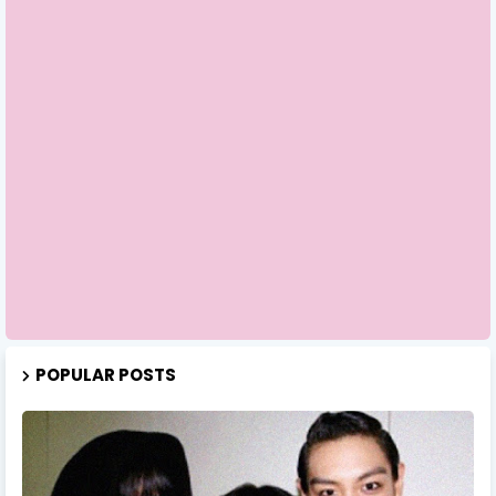
POPULAR POSTS