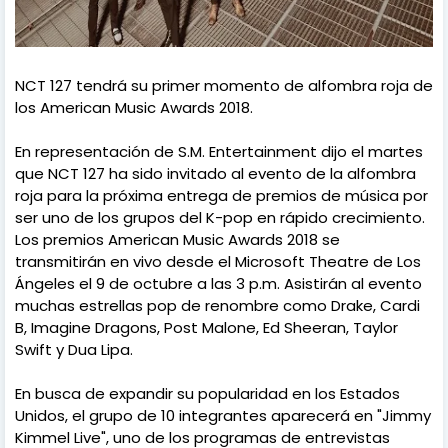
NCT 127 tendrá su primer momento de alfombra roja de
los American Music Awards 2018.
En representación de S.M. Entertainment dijo el martes
que NCT 127 ha sido invitado al evento de la alfombra
roja para la próxima entrega de premios de música por
ser uno de los grupos del K-pop en rápido crecimiento.
Los premios American Music Awards 2018 se
transmitirán en vivo desde el Microsoft Theatre de Los
Ángeles el 9 de octubre a las 3 p.m. Asistirán al evento
muchas estrellas pop de renombre como Drake, Cardi
B, Imagine Dragons, Post Malone, Ed Sheeran, Taylor
Swift y Dua Lipa.
En busca de expandir su popularidad en los Estados
Unidos, el grupo de 10 integrantes aparecerá en "Jimmy
Kimmel Live", uno de los programas de entrevistas