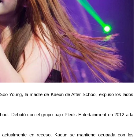
Soo Young, la madre de Kaeun de After School, expuso los lados
hool. Debutó con el grupo bajo Pledis Entertainment en 2012 a la
a actualmente en receso, Kaeun se mantiene ocupada con los