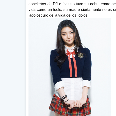
conciertos de DJ e incluso tuvo su debut como
vida como un ídolo, su madre ciertamente no es u
lado oscuro de la vida de los ídolos.