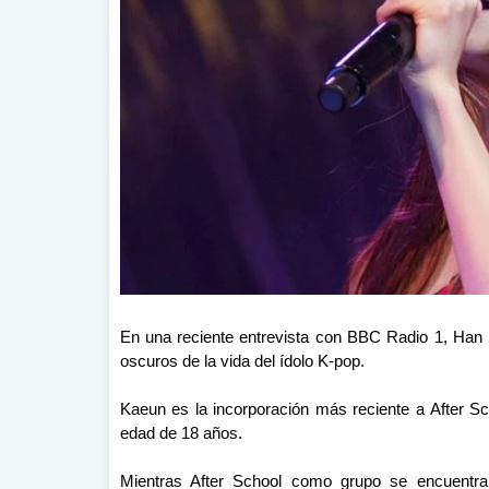
En una reciente entrevista con BBC Radio 1, Han 
oscuros de la vida del ídolo K-pop.
Kaeun es la incorporación más reciente a After Sc
edad de 18 años.
Mientras After School como grupo se encuentr