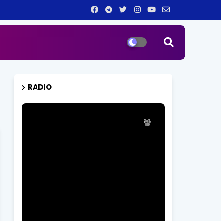
RADIO