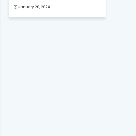
January 20, 2024