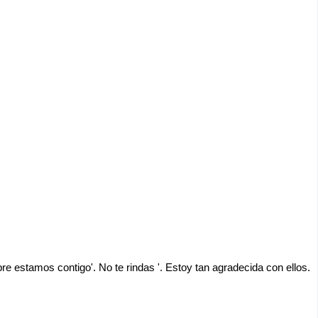
 estamos contigo'. No te rindas '. Estoy tan agradecida con ellos.