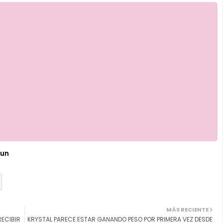
un
MÁS RECIENTE
RECIBIR
KRYSTAL PARECE ESTAR GANANDO PESO POR PRIMERA VEZ DESDE