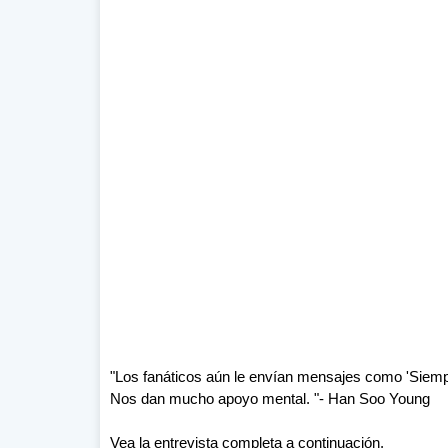
"Los fanáticos aún le envían mensajes como 'Siempre
Nos dan mucho apoyo mental. "- Han Soo Young
Vea la entrevista completa a continuación.