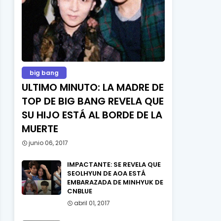
big bang
ULTIMO MINUTO: LA MADRE DE
TOP DE BIG BANG REVELA QUE
SU HIJO ESTÁ AL BORDE DE LA
MUERTE
junio 06, 2017
IMPACTANTE: SE REVELA QUE
SEOLHYUN DE AOA ESTÁ
EMBARAZADA DE MINHYUK DE
CNBLUE
abril 01, 2017