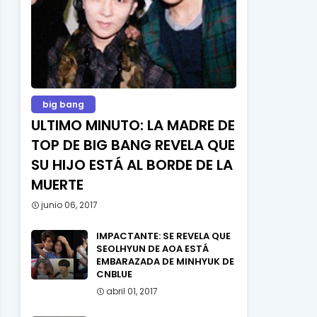
big bang
ULTIMO MINUTO: LA MADRE DE
TOP DE BIG BANG REVELA QUE
SU HIJO ESTÁ AL BORDE DE LA
MUERTE
junio 06, 2017
IMPACTANTE: SE REVELA QUE
SEOLHYUN DE AOA ESTÁ
EMBARAZADA DE MINHYUK DE
CNBLUE
abril 01, 2017