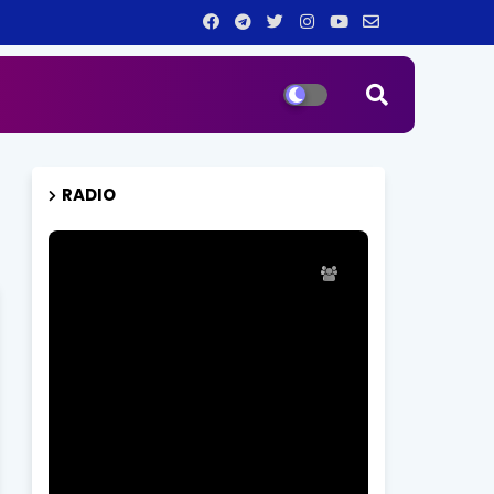
RADIO