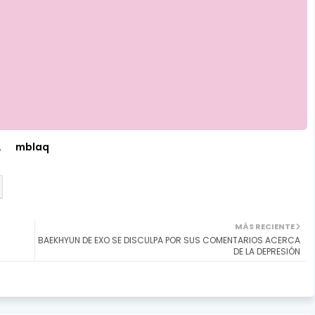
.
mblaq
MÁS RECIENTE
BAEKHYUN DE EXO SE DISCULPA POR SUS COMENTARIOS ACERCA
DE LA DEPRESIÓN