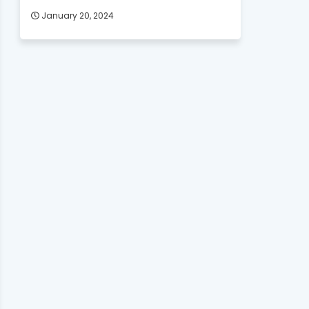
January 20, 2024