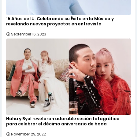
15 Años de IU: Celebrando su Éxito en la Música y
revelando nuevos proyectos en entrevista
September 16, 2023
Haha y Byul revelaron adorable sesión fotográfica
para celebrar el décimo aniversario de boda
November 29, 2022