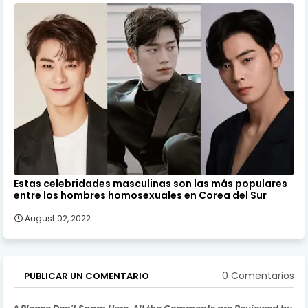
Estas celebridades masculinas son las más populares
entre los hombres homosexuales en Corea del Sur
August 02, 2022
0 Comentarios
PUBLICAR UN COMENTARIO