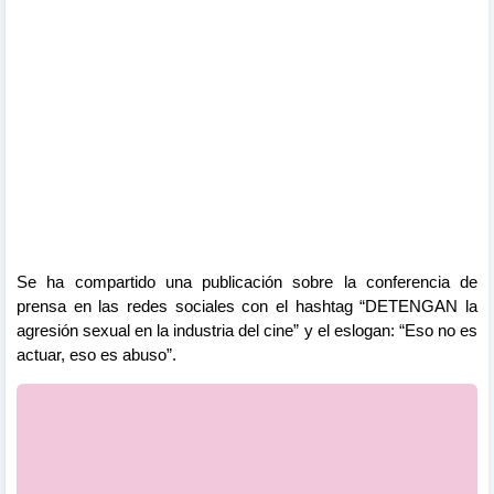
Se ha compartido una publicación sobre la conferencia de
prensa en las redes sociales con el hashtag “DETENGAN la
agresión sexual en la industria del cine” y el eslogan: “Eso no es
actuar, eso es abuso”.