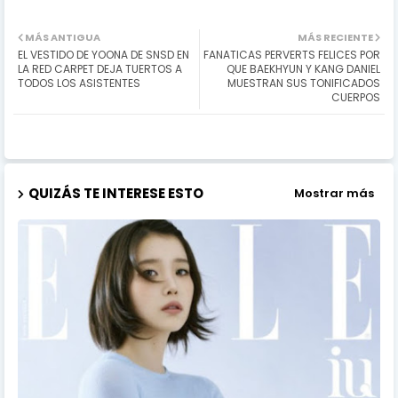
MÁS ANTIGUA
MÁS RECIENTE
EL VESTIDO DE YOONA DE SNSD EN
FANATICAS PERVERTS FELICES POR
LA RED CARPET DEJA TUERTOS A
QUE BAEKHYUN Y KANG DANIEL
TODOS LOS ASISTENTES
MUESTRAN SUS TONIFICADOS
CUERPOS
QUIZÁS TE INTERESE ESTO
Mostrar más