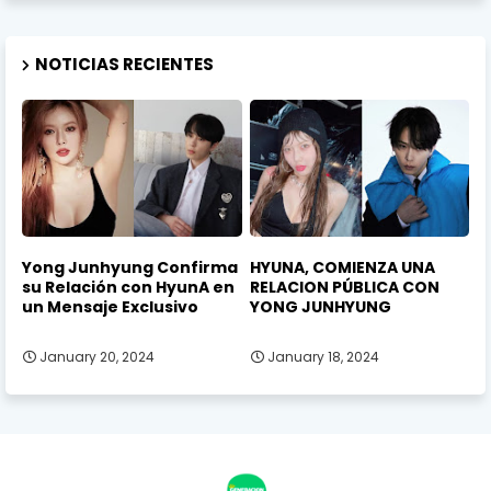
NOTICIAS RECIENTES
Yong Junhyung Confirma
HYUNA, COMIENZA UNA
su Relación con HyunA en
RELACION PÚBLICA CON
un Mensaje Exclusivo
YONG JUNHYUNG
January 20, 2024
January 18, 2024