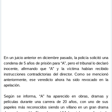
En un juicio anterior en diciembre pasado, la policía solicitó una
condena de 5 años de prisión para “A”, pero el tribunal lo declaró
inocente, afirmando que “A” y la víctima habían recibido
instrucciones contradictorias del director. Como se mencionó
anteriormente, ese veredicto ahora ha sido revocado en la
apelación.
Según se informa, “A” ha aparecido en obras, dramas y
películas durante una carrera de 20 años, con uno de sus
papeles más reconocidos siendo un villano en un gran drama