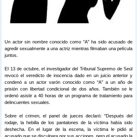
Un actor sin nombre conocido como “A” ha sido acusado de
agredir sexualmente a una actriz mientras filmaban una película
juntos.
El 13 de octubre, el investigador del Tribunal Supremo de Seúl
revocó el veredicto de inocencia dado en un juicio anterior y
condenó a un actor varón conocido como “A” a un año de
prisión con libertad condicional de dos años. También se le
ordenó asistir a 40 horas de un programa de tratamiento para
delincuentes sexuales.
Sobre el crimen, el panel de jueces declaró: “Después del
rodaje, la hebilla de los pantalones de la víctima había sido
deshecha. En el lugar de la escena, la víctima le pidió al
acusado que se disculpara por sus acciones, pero el acusado la