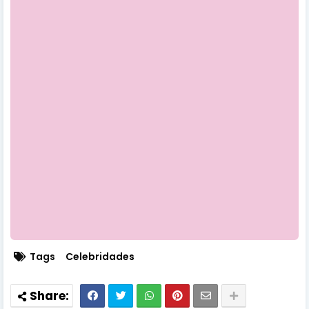
Tags
Celebridades