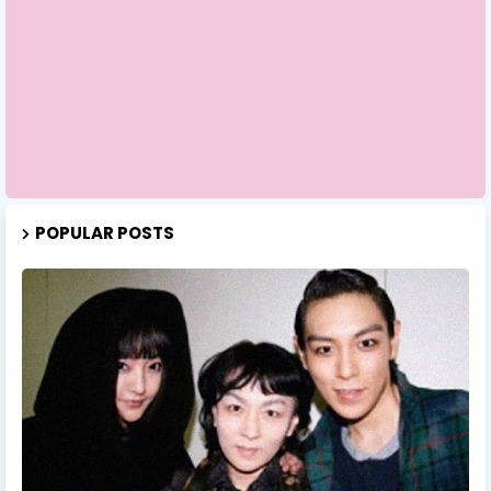
POPULAR POSTS