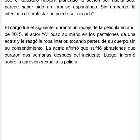
parece haber sido un impulso espontáneo. Sin embargo, la
intención de molestar no puede ser negada”.
El cargo fue el siguiente: durante un rodaje de la película en abril
de 2015, el actor “A” puso su mano en los pantalones de una
actriz y le rasgó la ropa interior, tocando partes de su cuerpo sin
su consentimiento. La actriz afirmó que sufrió abrasiones que
duraron dos semanas después del incidente. Luego, informó
sobre la agresión sexual a la policía.