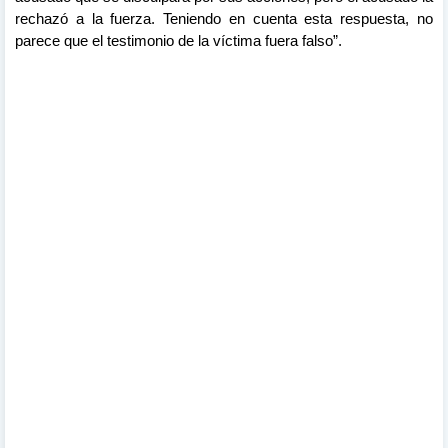
rechazó a la fuerza. Teniendo en cuenta esta respuesta, no
parece que el testimonio de la víctima fuera falso”.