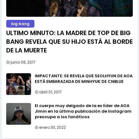
big bang
ULTIMO MINUTO: LA MADRE DE TOP DE BIG
BANG REVELA QUE SU HIJO ESTÁ AL BORDE
DE LA MUERTE
junio 06, 2017
IMPACTANTE: SE REVELA QUE SEOLHYUN DE AOA
ESTÁ EMBARAZADA DE MINHYUK DE CNBLUE
abril 01, 2017
El cuerpo muy delgado de la ex líder de AOA
Jimin en la última publicación de Instagram
preocupa a los fanáticos
enero 30, 2022