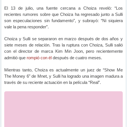
El 13 de julio, una fuente cercana a Choiza reveló: “Los
recientes rumores sobre que Choiza ha regresado junto a Sulli
son especulaciones sin fundamento”, y subrayó: “Ni siquiera
vale la pena responder”.
Choiza y Sulli se separaron en marzo después de dos años y
siete meses de relación. Tras la ruptura con Choiza, Sulli salió
con el director de marca Kim Min Joon, pero recientemente
admitió que
rompió con él
después de cuatro meses.
Mientras tanto, Choiza es actualmente un juez de “Show Me
The Money 6” de Mnet, y Sulli ha logrado una imagen madura a
través de su reciente actuación en la película “Real”.