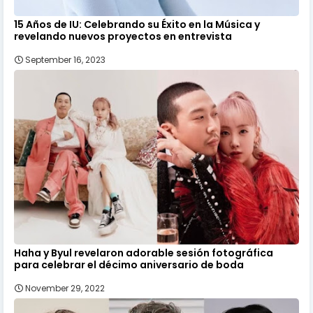
15 Años de IU: Celebrando su Éxito en la Música y
revelando nuevos proyectos en entrevista
September 16, 2023
Haha y Byul revelaron adorable sesión fotográfica
para celebrar el décimo aniversario de boda
November 29, 2022