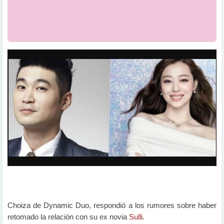
Choiza de Dynamic Duo, respondió a los rumores sobre haber
retomado la relación con su ex novia
Sulli
.