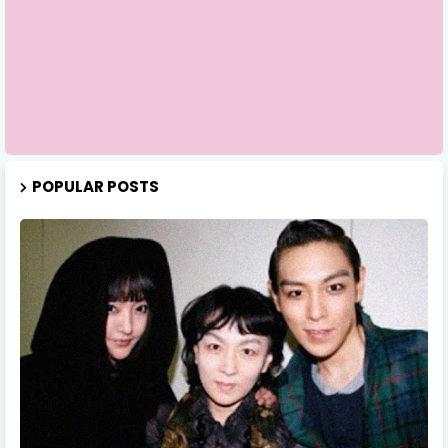
POPULAR POSTS