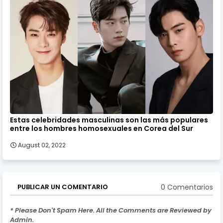
Estas celebridades masculinas son las más populares
entre los hombres homosexuales en Corea del Sur
August 02, 2022
0 Comentarios
PUBLICAR UN COMENTARIO
* Please Don't Spam Here. All the Comments are Reviewed by
Admin.