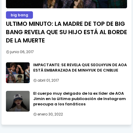
big bang
ULTIMO MINUTO: LA MADRE DE TOP DE BIG
BANG REVELA QUE SU HIJO ESTÁ AL BORDE
DE LA MUERTE
junio 06, 2017
IMPACTANTE: SE REVELA QUE SEOLHYUN DE AOA
ESTÁ EMBARAZADA DE MINHYUK DE CNBLUE
abril 01, 2017
El cuerpo muy delgado de la ex líder de AOA
Jimin en la última publicación de Instagram
preocupa a los fanáticos
enero 30, 2022