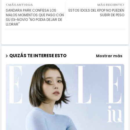
MÁS ANTIGUA
MÁS RECIENTE
SANDARA PARK CONFIESA LOS
ESTOS IDOLS DEL KPOP NO PUEDEN
MALOS MOMENTOS QUE PASO CON
SUBIR DE PESO
SU EX-NOVIO "NO PODIA DEJAR DE
LLORAR"
QUIZÁS TE INTERESE ESTO
Mostrar más