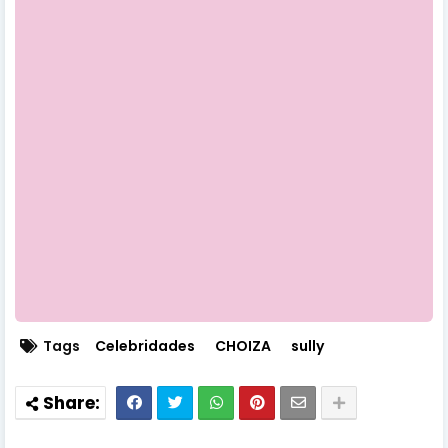
Tags
Celebridades
CHOIZA
sully