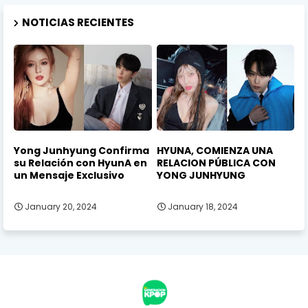
NOTICIAS RECIENTES
Yong Junhyung Confirma
HYUNA, COMIENZA UNA
su Relación con HyunA en
RELACION PÚBLICA CON
un Mensaje Exclusivo
YONG JUNHYUNG
January 20, 2024
January 18, 2024