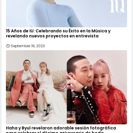
15 Años de IU: Celebrando su Éxito en la Música y
revelando nuevos proyectos en entrevista
September 16, 2023
Haha y Byul revelaron adorable sesión fotográfica
para celebrar el décimo aniversario de boda