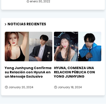
enero 30, 2022
NOTICIAS RECIENTES
Yong Junhyung Confirma
HYUNA, COMIENZA UNA
su Relación con HyunA en
RELACION PÚBLICA CON
un Mensaje Exclusivo
YONG JUNHYUNG
January 20, 2024
January 18, 2024