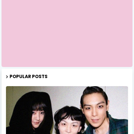
POPULAR POSTS