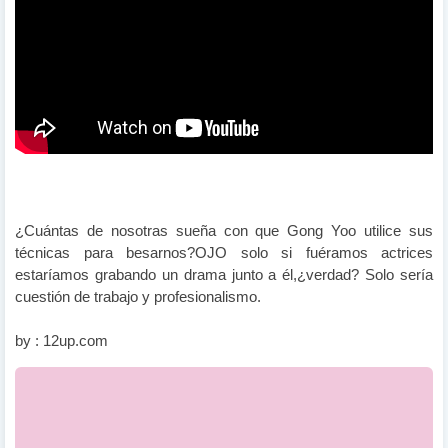
¿Cuántas de nosotras sueña con que Gong Yoo utilice sus
técnicas para besarnos?OJO solo si fuéramos actrices
estaríamos grabando un drama junto a él,¿verdad? Solo sería
cuestión de trabajo y profesionalismo.
by : 12up.com