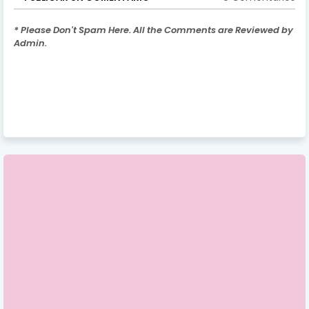
* Please Don't Spam Here. All the Comments are Reviewed by
Admin.