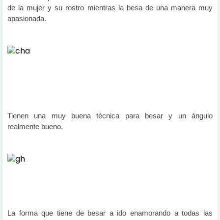
de la mujer y su rostro mientras la besa de una manera muy
apasionada.
Tienen una muy buena técnica para besar y un ángulo
realmente bueno.
La forma que tiene de besar a ido enamorando a todas las