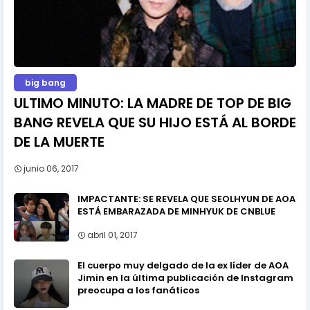
big bang
ULTIMO MINUTO: LA MADRE DE TOP DE BIG
BANG REVELA QUE SU HIJO ESTÁ AL BORDE
DE LA MUERTE
junio 06, 2017
IMPACTANTE: SE REVELA QUE SEOLHYUN DE AOA
ESTÁ EMBARAZADA DE MINHYUK DE CNBLUE
abril 01, 2017
El cuerpo muy delgado de la ex líder de AOA
Jimin en la última publicación de Instagram
preocupa a los fanáticos