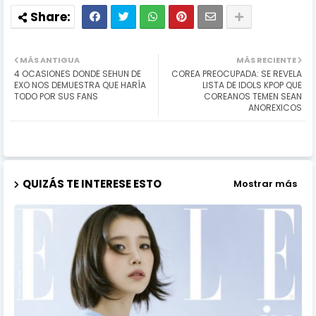
MÁS ANTIGUA
MÁS RECIENTE
​4 OCASIONES DONDE SEHUN DE
COREA PREOCUPADA: SE REVELA
EXO NOS DEMUESTRA QUE HARÍA
LISTA DE IDOLS KPOP QUE
TODO POR SUS FANS
COREANOS TEMEN SEAN
ANOREXICOS
QUIZÁS TE INTERESE ESTO
Mostrar más