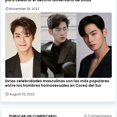
November 29, 2022
Estas celebridades masculinas son las más populares
entre los hombres homosexuales en Corea del Sur
August 02, 2022
0 Comentarios
PUBLICAR UN COMENTARIO