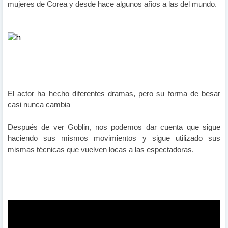
mujeres de Corea y desde hace algunos años a las del mundo.
El actor ha hecho diferentes dramas, pero su forma de besar
casi nunca cambia
Después de ver Goblin, nos podemos dar cuenta que sigue
haciendo sus mismos movimientos y sigue utilizado sus
mismas técnicas que vuelven locas a las espectadoras.