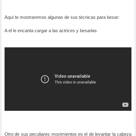
Aquí te mostraremos algunas de sus técnicas para besar:
A él le encanta cargar a las actrices y besarlas
Otro de sus peculiares movimientos es el de levantar la cabeza