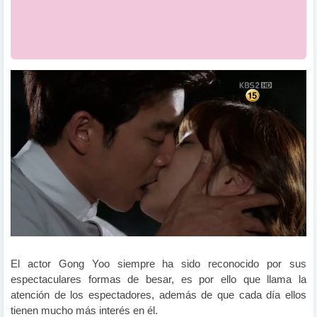
El actor Gong Yoo siempre ha sido reconocido por sus
espectaculares formas de besar, es por ello que llama la
atención de los espectadores, además de que cada día ellos
tienen mucho más interés en él.