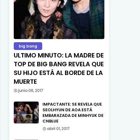
big bang
ULTIMO MINUTO: LA MADRE DE
TOP DE BIG BANG REVELA QUE
SU HIJO ESTÁ AL BORDE DE LA
MUERTE
junio 06, 2017
IMPACTANTE: SE REVELA QUE
SEOLHYUN DE AOA ESTÁ
EMBARAZADA DE MINHYUK DE
CNBLUE
abril 01, 2017