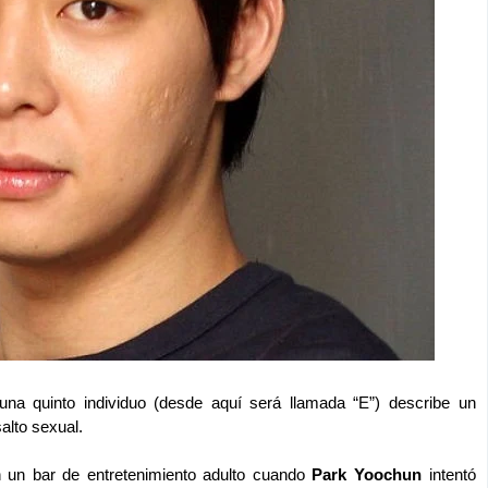
una quinto individuo (desde aquí será llamada “E”) describe un
alto sexual.
 un bar de entretenimiento adulto cuando
Park Yoochun
intentó