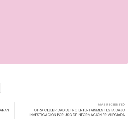
MÁS RECIENTE
GANAN
OTRA CELEBRIDAD DE FNC ENTERTAINMENT ESTA BAJO
INVESTIGACIÓN POR USO DE INFORMACIÓN PRIVILEGIADA