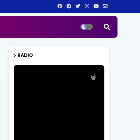
RADIO