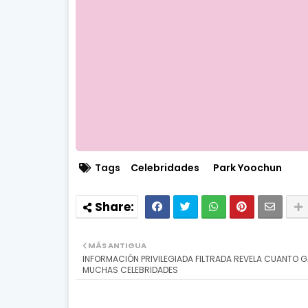
Tags
Celebridades
Park Yoochun
MÁS ANTIGUA
INFORMACIÓN PRIVILEGIADA FILTRADA REVELA CUANTO 
MUCHAS CELEBRIDADES