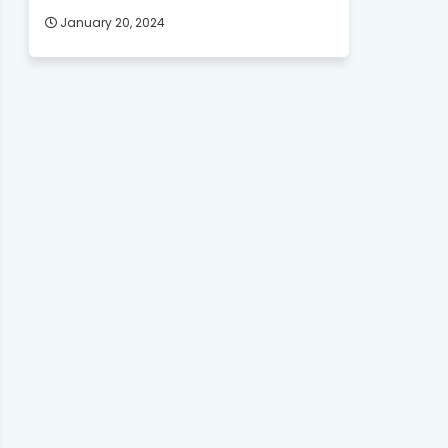
January 20, 2024