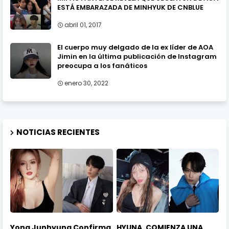
ESTÁ EMBARAZADA DE MINHYUK DE CNBLUE
abril 01, 2017
El cuerpo muy delgado de la ex líder de AOA
Jimin en la última publicación de Instagram
preocupa a los fanáticos
enero 30, 2022
NOTICIAS RECIENTES
Yong Junhyung Confirma
HYUNA, COMIENZA UNA