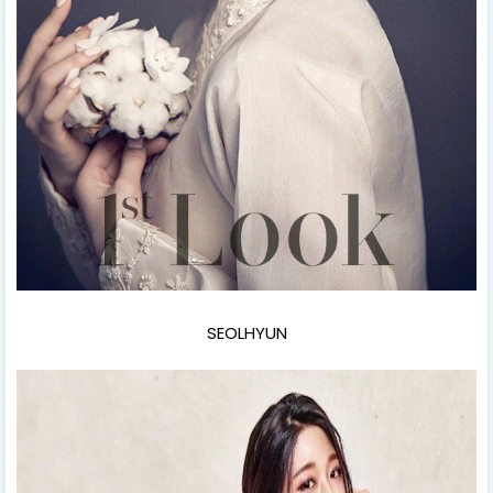
SEOLHYUN