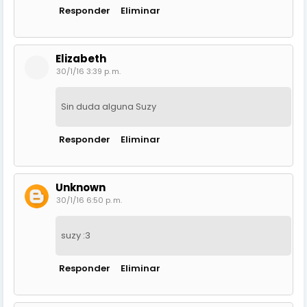
Responder
Eliminar
Elizabeth
30/1/16 3:39 p. m.
Sin duda alguna Suzy
Responder
Eliminar
Unknown
30/1/16 6:50 p. m.
suzy :3
Responder
Eliminar