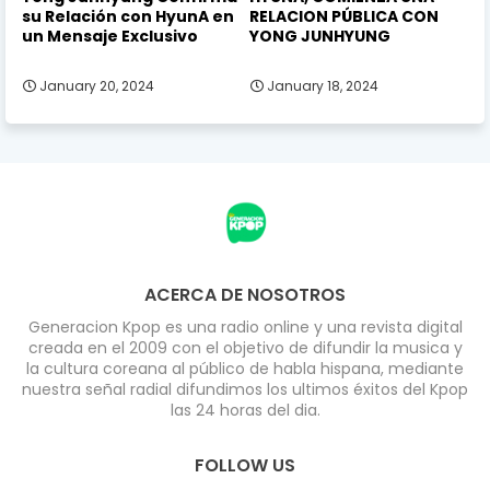
su Relación con HyunA en
RELACION PÚBLICA CON
un Mensaje Exclusivo
YONG JUNHYUNG
January 20, 2024
January 18, 2024
ACERCA DE NOSOTROS
Generacion Kpop es una radio online y una revista digital
creada en el 2009 con el objetivo de difundir la musica y
la cultura coreana al público de habla hispana, mediante
nuestra señal radial difundimos los ultimos éxitos del Kpop
las 24 horas del dia.
FOLLOW US