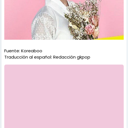
Fuente: Koreaboo
Traducción al español: Redacción gkpop