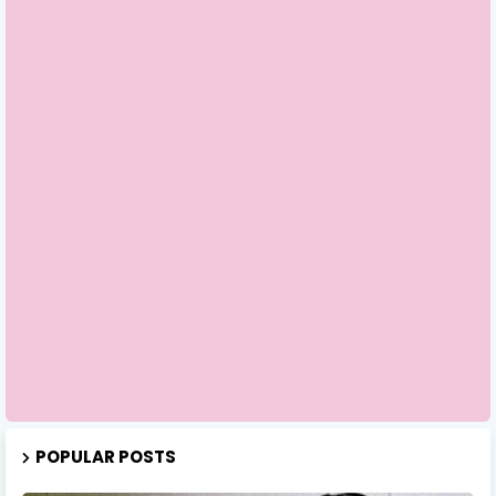
POPULAR POSTS