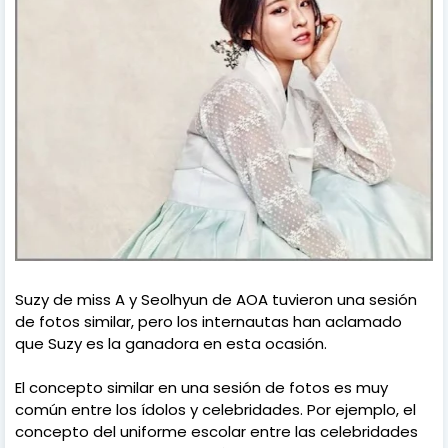
Suzy de miss A y Seolhyun de AOA tuvieron una sesión
de fotos similar, pero los internautas han aclamado
que Suzy es la ganadora en esta ocasión.
El concepto similar en una sesión de fotos es muy
común entre los ídolos y celebridades. Por ejemplo, el
concepto del uniforme escolar entre las celebridades