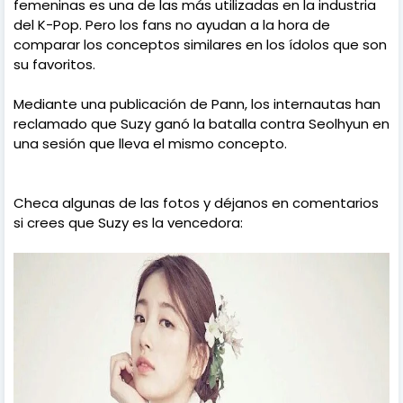
femeninas es una de las más utilizadas en la industria
del K-Pop. Pero los fans no ayudan a la hora de
comparar los conceptos similares en los ídolos que son
su favoritos.
Mediante una publicación de Pann, los internautas han
reclamado que Suzy ganó la batalla contra Seolhyun en
una sesión que lleva el mismo concepto.
Checa algunas de las fotos y déjanos en comentarios
si crees que Suzy es la vencedora: