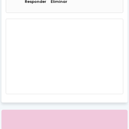
Responder
Eliminar