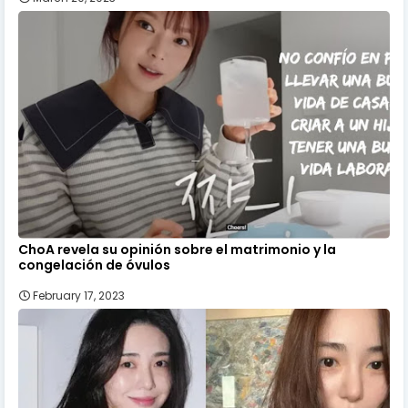
ChoA revela su opinión sobre el matrimonio y la
congelación de óvulos
February 17, 2023