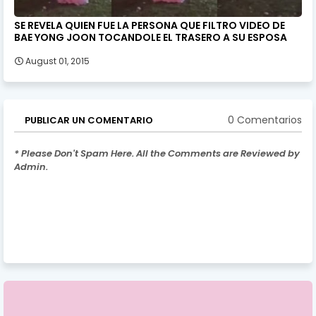
SE REVELA QUIEN FUE LA PERSONA QUE FILTRO VIDEO DE
BAE YONG JOON TOCANDOLE EL TRASERO A SU ESPOSA
August 01, 2015
0 Comentarios
PUBLICAR UN COMENTARIO
* Please Don't Spam Here. All the Comments are Reviewed by
Admin.