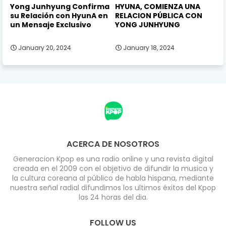
Yong Junhyung Confirma
HYUNA, COMIENZA UNA
su Relación con HyunA en
RELACION PÚBLICA CON
un Mensaje Exclusivo
YONG JUNHYUNG
January 20, 2024
January 18, 2024
ACERCA DE NOSOTROS
Generacion Kpop es una radio online y una revista digital
creada en el 2009 con el objetivo de difundir la musica y
la cultura coreana al público de habla hispana, mediante
nuestra señal radial difundimos los ultimos éxitos del Kpop
las 24 horas del dia.
FOLLOW US