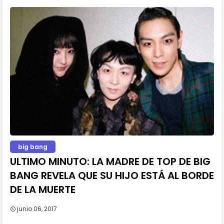
big bang
ULTIMO MINUTO: LA MADRE DE TOP DE BIG
BANG REVELA QUE SU HIJO ESTÁ AL BORDE
DE LA MUERTE
junio 06, 2017