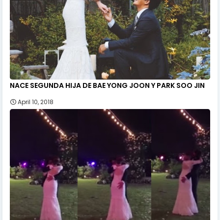
NACE SEGUNDA HIJA DE BAE YONG JOON Y PARK SOO JIN
April 10, 2018