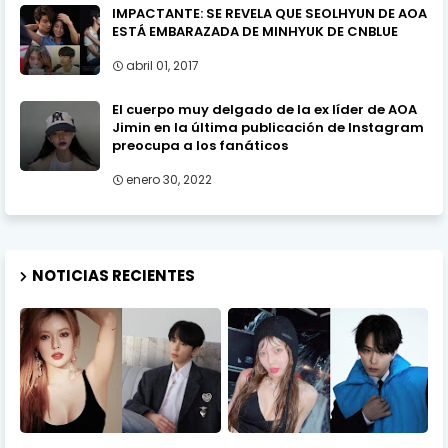
IMPACTANTE: SE REVELA QUE SEOLHYUN DE AOA
ESTÁ EMBARAZADA DE MINHYUK DE CNBLUE
abril 01, 2017
El cuerpo muy delgado de la ex líder de AOA
Jimin en la última publicación de Instagram
preocupa a los fanáticos
enero 30, 2022
NOTICIAS RECIENTES