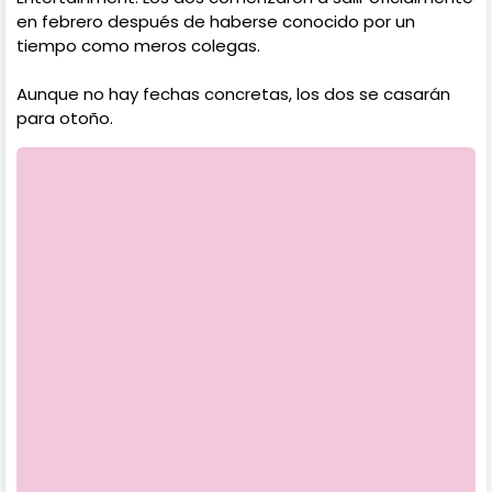
en febrero después de haberse conocido por un
tiempo como meros colegas.
Aunque no hay fechas concretas, los dos se casarán
para otoño.