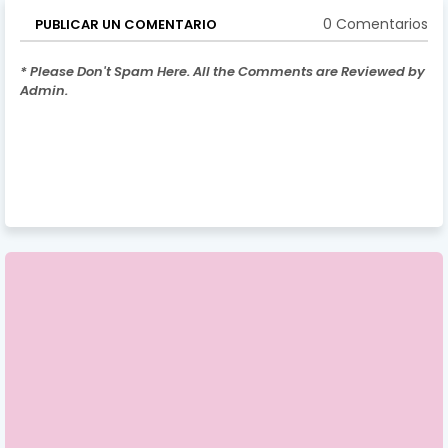
0 Comentarios
PUBLICAR UN COMENTARIO
* Please Don't Spam Here. All the Comments are Reviewed by
Admin.