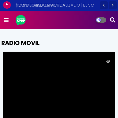
YURI DE SNSD ENGORDA
RADIO MOVIL