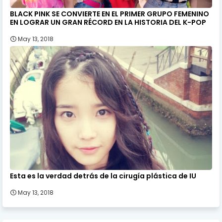
BLACK PINK SE CONVIERTE EN EL PRIMER GRUPO FEMENINO
EN LOGRAR UN GRAN RÉCORD EN LA HISTORIA DEL K-POP
May 13, 2018
Esta es la verdad detrás de la cirugía plástica de IU
May 13, 2018