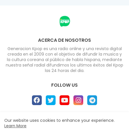
ACERCA DE NOSOTROS
Generacion Kpop es una radio online y una revista digital
creada en el 2009 con el objetivo de difundir la musica y
la cultura coreana al público de habla hispana, mediante
nuestra señal radial difundimos los ultimos éxitos del Kpop
las 24 horas del dia.
FOLLOW US
Home
About
Radio
Contact us
Our website uses cookies to enhance your experience.
Learn More
Políticas de Privacidad