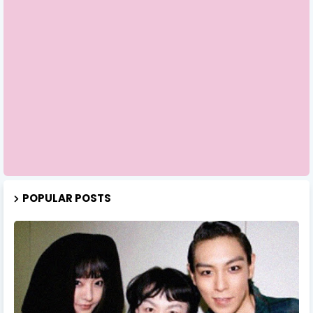
POPULAR POSTS