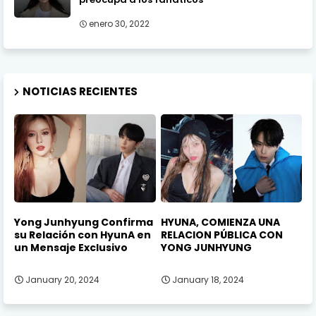
enero 30, 2022
NOTICIAS RECIENTES
Yong Junhyung Confirma
HYUNA, COMIENZA UNA
su Relación con HyunA en
RELACION PÚBLICA CON
un Mensaje Exclusivo
YONG JUNHYUNG
January 20, 2024
January 18, 2024