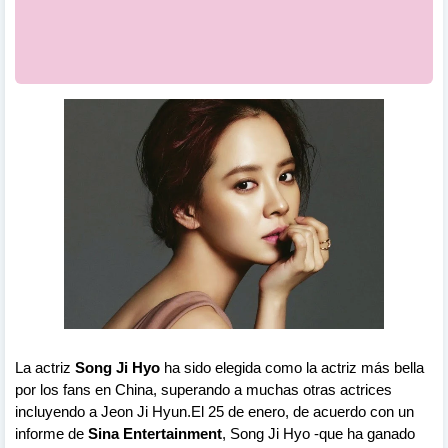
La actriz
Song Ji Hyo
ha sido elegida como la actriz más bella
por los fans en China, superando a muchas otras actrices
incluyendo a Jeon Ji Hyun.
El 25 de enero, de acuerdo con un
informe de
Sina Entertainment
, Song Ji Hyo -que ha ganado