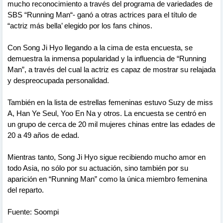
mucho reconocimiento a través del programa de variedades de
SBS “Running Man“- ganó a otras actrices para el título de
“actriz más bella’ elegido por los fans chinos.
Con Song Ji Hyo llegando a la cima de esta encuesta, se
demuestra la inmensa popularidad y la influencia de “Running
Man”, a través del cual la actriz es capaz de mostrar su relajada
y despreocupada personalidad.
También en la lista de estrellas femeninas estuvo Suzy de miss
A, Han Ye Seul, Yoo En Na y otros. La encuesta se centró en
un grupo de cerca de 20 mil mujeres chinas entre las edades de
20 a 49 años de edad.
Mientras tanto, Song Ji Hyo sigue recibiendo mucho amor en
todo Asia, no sólo por su actuación, sino también por su
aparición en “Running Man” como la única miembro femenina
del reparto.
Fuente: Soompi