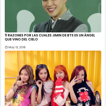
11 RAZONES POR LAS CUALES JIMIN DE BTS ES UN ÁNGEL
QUE VINO DEL CIELO
May 13, 2018