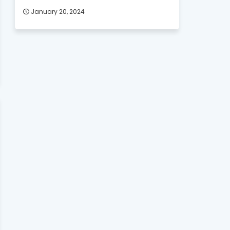
January 20, 2024