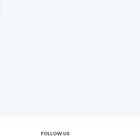
FOLLOW US