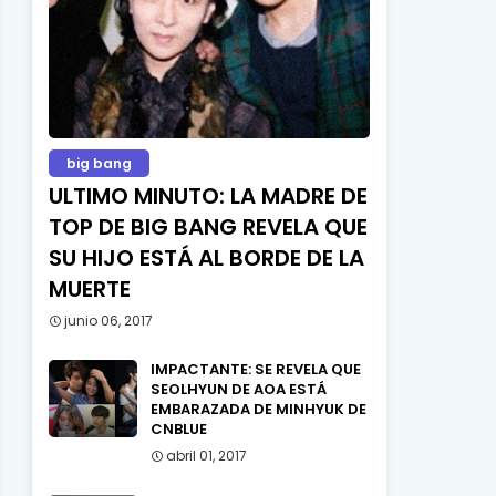
big bang
ULTIMO MINUTO: LA MADRE DE
TOP DE BIG BANG REVELA QUE
SU HIJO ESTÁ AL BORDE DE LA
MUERTE
junio 06, 2017
IMPACTANTE: SE REVELA QUE
SEOLHYUN DE AOA ESTÁ
EMBARAZADA DE MINHYUK DE
CNBLUE
abril 01, 2017