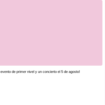
evento de primer nivel y un concierto el 5 de agosto!