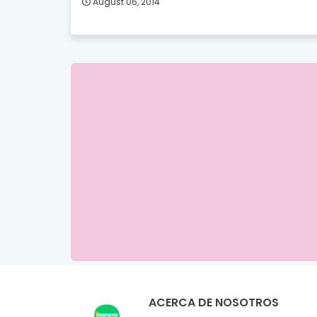
August 06, 2014
ACERCA DE NOSOTROS