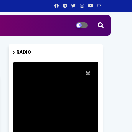
RADIO