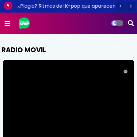
¿Plagio? Ritmos del K-pop que aparecen
en otras canciones
RADIO MOVIL