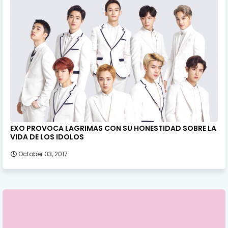
EXO PROVOCA LAGRIMAS CON SU HONESTIDAD SOBRE LA
VIDA DE LOS IDOLOS
October 03, 2017