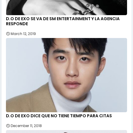
D.O DE EXO SE VA DE SM ENTERTAINMENT Y LA AGENCIA
RESPONDE
March 12, 2019
D.O DE EXO DICE QUE NO TIENE TIEMPO PARA CITAS
December 11, 2018