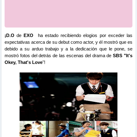
¡D.O
de
EXO
ha estado recibiendo elogios por exceder las
expectativas acerca de su debut como actor, y él mostró que es
debido a su arduo trabajo y a la dedicación que le pone, se
mostró fotos del detrás de las escenas del drama de
SBS "It's
Okey, That's Love
"!