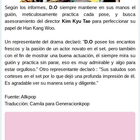
Según los informes,
D.O
siempre mantiene en sus manos el
guión, meticulosamente practica cada pose, y busca
asesoramiento del director
Kim Kyu Tae
para perfeccionar su
papel de Han Kang Woo.
Un representante del drama declaró: "
D.O
posee los encantos
frescos y la pasión de un actor novato en el set. pero también
con el fin de mostrar una buena actuación, él siempre mira su
guión y practica sin parar, eso es muy admirable y algo para
estar orgulloso." Otro representante declaró : "Sus saludos son
corteses en el set por lo que dejó una profunda impresión de él.
Es agradable ver su manera seria y diligente."
Fuente: Allkpop
Traducción: Camila para Generacionkpop