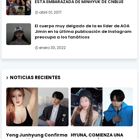
ESTÁ EMBARAZADA DE MINHYUK DE CNBLUE
abril 01, 2017
El cuerpo muy delgado de la ex líder de AOA
Jimin en la última publicación de Instagram
preocupa a los fanáticos
enero 30, 2022
NOTICIAS RECIENTES
Yong Junhyung Confirma
HYUNA, COMIENZA UNA