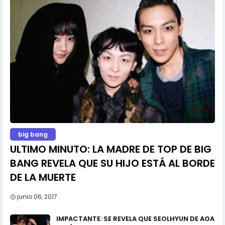
big bang
ULTIMO MINUTO: LA MADRE DE TOP DE BIG
BANG REVELA QUE SU HIJO ESTÁ AL BORDE
DE LA MUERTE
junio 06, 2017
IMPACTANTE: SE REVELA QUE SEOLHYUN DE AOA