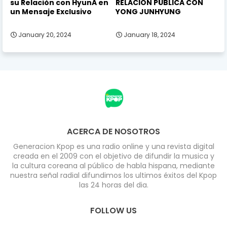
su Relación con HyunA en
RELACION PÚBLICA CON
un Mensaje Exclusivo
YONG JUNHYUNG
January 20, 2024
January 18, 2024
ACERCA DE NOSOTROS
Generacion Kpop es una radio online y una revista digital
creada en el 2009 con el objetivo de difundir la musica y
la cultura coreana al público de habla hispana, mediante
nuestra señal radial difundimos los ultimos éxitos del Kpop
las 24 horas del dia.
FOLLOW US