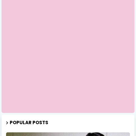
POPULAR POSTS